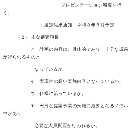
プレゼンテーション審査を行
う。
・選定結果通知 令和８年８月予定
（２） 主な審査項目
ア 計画の内容は、具体的であり、十分な成果
が得られるものと
なっているか。
イ 実現性の高い実施内容となっているか。
ウ 仕様に沿っているか。
エ 円滑な提案事業の実施に必要となるノウハ
ウがあり、
必要な人員配置が行われるか。