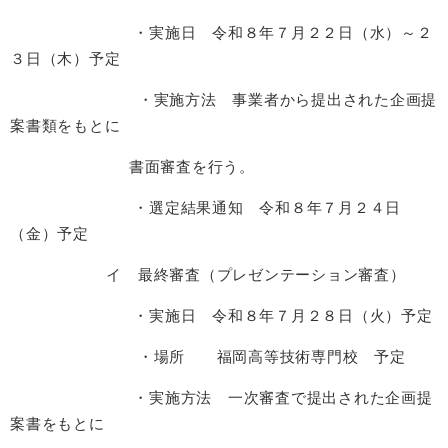
・実施日 令和８年７月２２日（水）～２
３日（木）予定
・実施方法 事業者から提出された企画提
案書類をもとに
書面審査を行う。
・選定結果通知 令和８年７月２４日
（金）予定
イ 最終審査（プレゼンテーション審査）
・実施日 令和８年７月２８日（火）予定
・場所 福岡高等技術専門校 予定
・実施方法 一次審査で提出された企画提
案書をもとに