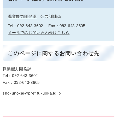
職業能力開発課
公共訓練係
Tel：092-643-3602
Fax：092-643-3605
メールでのお問い合わせはこちら
このページに関するお問い合わせ先
職業能力開発課
Tel：092-643-3602
Fax：092-643-3605
shokunokai@pref.fukuoka.lg.jp