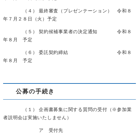
（４） 最終審査（プレゼンテーション） 令和８
年７月２８日（火）予定
（５） 契約候補事業者の決定通知 令和８
年８月 予定
（６） 委託契約締結 令和８
年８月 予定
公募の手続き
（１） 企画書募集に関する質問の受付（※参加業
者説明会は実施いたしません）
ア 受付先