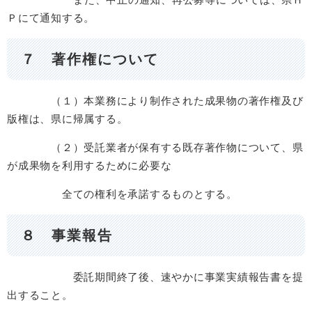
Ｐにて通知する。
７ 著作権について
（１）本業務により制作された成果物の著作権及び
版権は、県に帰属する。
（２）受託業者が保有する既存著作物について、県
が成果物を利用するために必要な
全ての権利を承諾するものとする。
８ 事業報告
委託期間終了後、速やかに事業実績報告書を提
出すること。