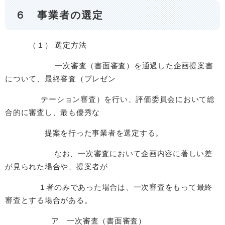
６ 事業者の選定
（１） 選定方法
一次審査（書面審査）を通過した企画提案書
について、最終審査（プレゼン
テーション審査）を行い、評価委員会において総
合的に審査し、最も優秀な
提案を行った事業者を選定する。
なお、一次審査において企画内容に著しい差
が見られた場合や、提案者が
１者のみであった場合は、一次審査をもって最終
審査とする場合がある。
ア 一次審査（書面審査）