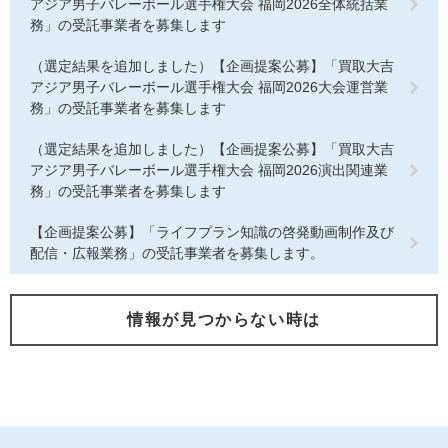
アジア男子バレーボール選手権大会 福岡2026全体統括業
務」の受託事業者を募集します
（選定結果を追加しました）【企画提案公募】「買取大吉
アジア男子バレーボール選手権大会 福岡2026大会運営業
務」の受託事業者を募集します
（選定結果を追加しました）【企画提案公募】「買取大吉
アジア男子バレーボール選手権大会 福岡2026演出関連業
務」の受託事業者を募集します
【企画提案公募】「ライフプラン知識の啓発動画制作及び
配信・広報業務」の受託事業者を募集します。
情報が見つからない時は