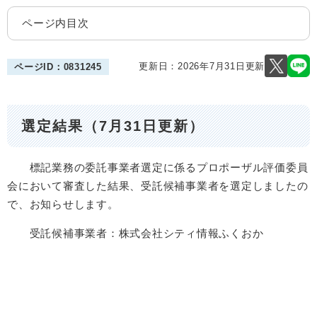
ページ内目次
更新日：2026年7月31日更新
ページID：0831245
選定結果（7月31日更新）
標記業務の委託事業者選定に係るプロポーザル評価委員
会において審査した結果、受託候補事業者を選定しましたの
で、お知らせします。
受託候補事業者：株式会社シティ情報ふくおか