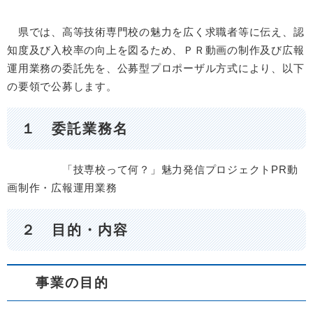
県では、高等技術専門校の魅力を広く求職者等に伝え、認
知度及び入校率の向上を図るため、ＰＲ動画の制作及び広報
運用業務の委託先を、公募型プロポーザル方式により、以下
の要領で公募します。
１ 委託業務名
「技専校って何？」魅力発信プロジェクトPR動
画制作・広報運用業務
２ 目的・内容
事業の目的