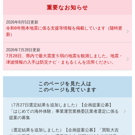
重要なお知らせ
2026年8月5日更新
令和8年熊本地震に係る支援等情報を掲載しています（随時更
新）
2026年7月28日更新
7月28日、県内で最大震度５弱の地震を観測しました。地震・
津波情報の入手は防災ナビ・まもるくんを活用ください。
このページを見た人は
このページも見ています
（7月27日選定結果を追加しました）【企画提案公募】
「はじめての海外体験」事業運営業務委託業者選定に係る
提案の募集
（選定結果を追加しました）【企画提案公募】「買取大吉