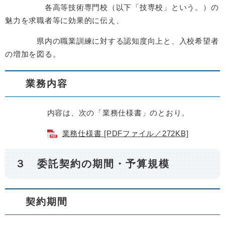
各高等技術専門校（以下「技専校」という。）の
魅力を求職者等に効果的に伝え、
県内の職業訓練に対する認知度向上と、入校希望者
の増加を図る。
業務内容
内容は、次の「業務仕様書」のとおり。
業務仕様書 [PDFファイル／272KB]
３ 委託契約の期間・予算規模
契約期間