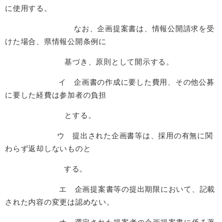
に使用する。
なお、企画提案書は、情報公開請求を受
けた場合、県情報公開条例に
基づき、原則として開示する。
イ 企画書の作成に要した費用、その他公募
に要した経費は参加者の負担
とする。
ウ 提出された企画書等は、採用の有無に関
わらず返却しないものと
する。
エ 企画提案書等の提出期限において、記載
された内容の変更は認めない。