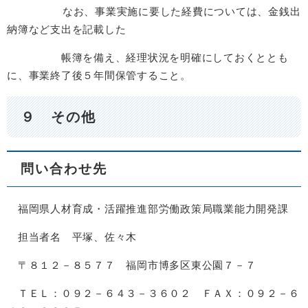
なお、事業実施に要した経費については、金銭出
納簿など支出を記載した
帳簿を備え、経理状況を明確にしておくととも
に、事業終了後５年間保管すること。
９ その他
問い合わせ先
福岡県人材育成・活躍推進部労働政策局職業能力開発課
担当者名 平塚、佐々木
〒８１２－８５７７ 福岡市博多区東公園７－７
ＴＥＬ：０９２－６４３－３６０２ ＦＡＸ：０９２－６