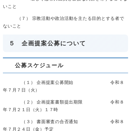
いこと
（７） 宗教活動や政治活動を主たる目的とする者で
ないこと
５ 企画提案公募について
公募スケジュール
（１） 企画提案公募開始 令和８
年７月７日（火）
（２） 企画提案書類提出期限 令和８
年７月２１日（火）１７時
（３） 書面審査の合否通知 令和８
年７月２４日（金）予定