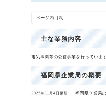
ページ内目次
主な業務内容
電気事業等の公営事業を行っていま
福岡県企業局の概要
福岡県企業局
2025年11月4日更新