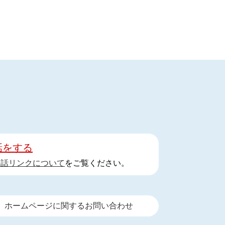
話をする
手話リンクについて
をご覧ください。
ホームページに関するお問い合わせ