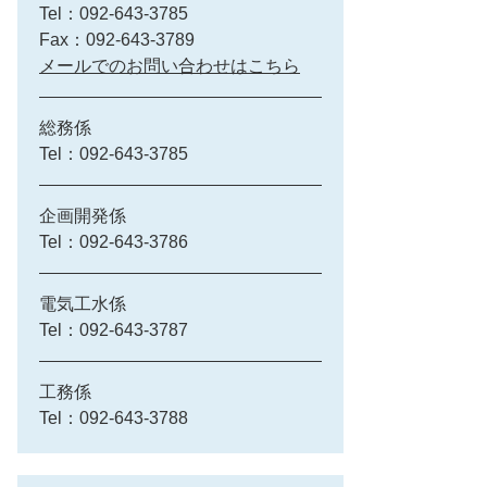
Tel：092-643-3785
Fax：092-643-3789
メールでのお問い合わせはこちら
総務係
Tel：092-643-3785
企画開発係
Tel：092-643-3786
電気工水係
Tel：092-643-3787
工務係
Tel：092-643-3788