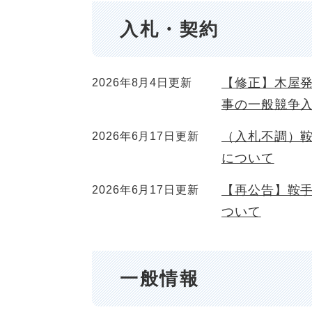
入札・契約
【修正】木屋発
2026年8月4日更新
事の一般競争
（入札不調）
2026年6月17日更新
について
【再公告】鞍
2026年6月17日更新
ついて
一般情報