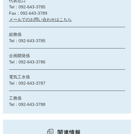
代表窓口
Tel：092-643-3785
Fax：092-643-3789
メールでのお問い合わせはこちら
総務係
Tel：092-643-3785
企画開発係
Tel：092-643-3786
電気工水係
Tel：092-643-3787
工務係
Tel：092-643-3788
関連情報