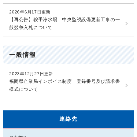
2026年6月17日更新
【再公告】鞍手浄水場 中央監視設備更新工事の一
般競争入札について
一般情報
2023年12月27日更新
福岡県企業局インボイス制度 登録番号及び請求書
様式について
連絡先