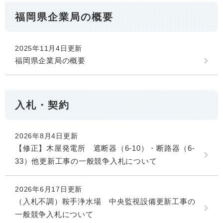
福岡県企業局の概要
2025年11月4日更新
福岡県企業局の概要
入札・契約
2026年8月4日更新
【修正】木屋発電所 遮断器（6-10）・断路器（6-
33）他更新工事の一般競争入札について
2026年6月17日更新
（入札不調）鞍手浄水場 中央監視設備更新工事の
一般競争入札について