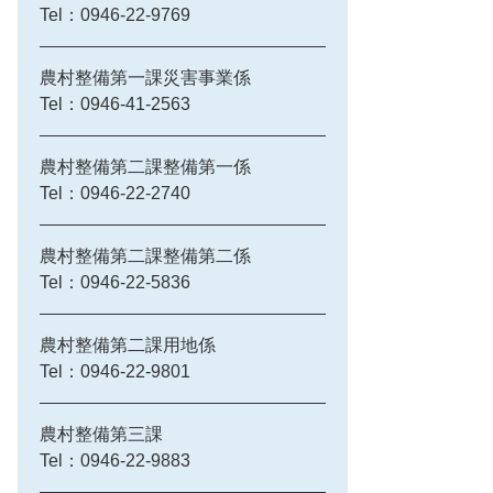
Tel：0946-22-9769
農村整備第一課災害事業係
Tel：0946-41-2563
農村整備第二課整備第一係
Tel：0946-22-2740
農村整備第二課整備第二係
Tel：0946-22-5836
農村整備第二課用地係
Tel：0946-22-9801
農村整備第三課
Tel：0946-22-9883