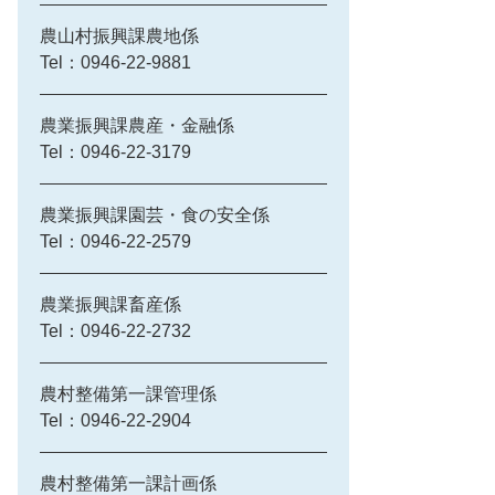
農山村振興課農地係
Tel：0946-22-9881
農業振興課農産・金融係
Tel：0946-22-3179
農業振興課園芸・食の安全係
Tel：0946-22-2579
農業振興課畜産係
Tel：0946-22-2732
農村整備第一課管理係
Tel：0946-22-2904
農村整備第一課計画係