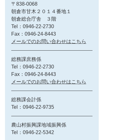
〒838-0068
朝倉市甘木２０１４番地１
朝倉総合庁舎 ３階
Tel：0946-22-2730
Fax：0946-24-8443
メールでのお問い合わせはこちら
総務課庶務係
Tel：0946-22-2730
Fax：0946-24-8443
メールでのお問い合わせはこちら
総務課会計係
Tel：0946-22-9735
農山村振興課地域振興係
Tel：0946-22-5342