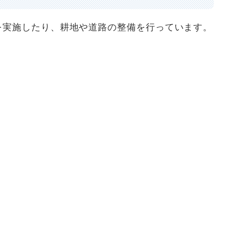
を実施したり、耕地や道路の整備を行っています。