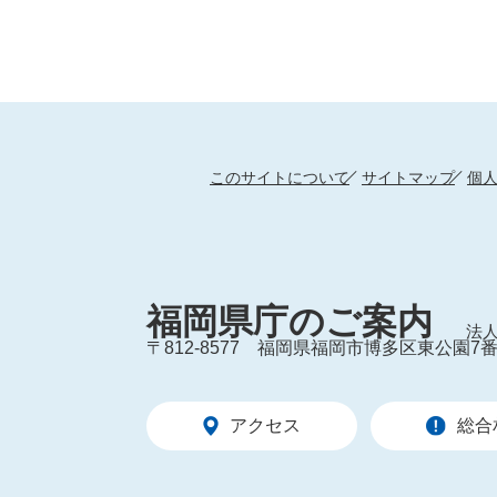
このサイトについて
サイトマップ
個
福岡県庁のご案内
法人
〒812-8577
福岡県福岡市博多区東公園7番
アクセス
総合