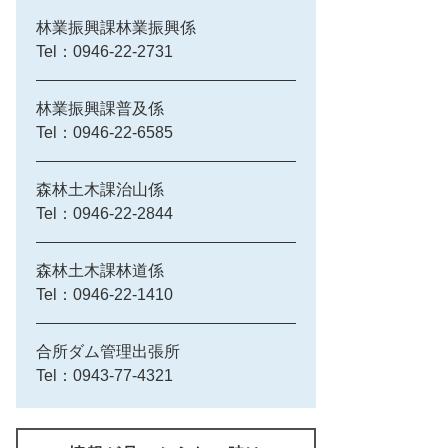
林業振興課林業振興係
Tel：0946-22-2731
林業振興課普及係
Tel：0946-22-6585
森林土木課治山係
Tel：0946-22-2844
森林土木課林道係
Tel：0946-22-1410
合所ダム管理出張所
Tel：0943-77-4321