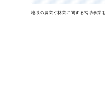
地域の農業や林業に関する補助事業