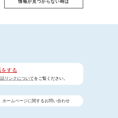
情報が見つからない時は
話をする
手話リンクについて
をご覧ください。
ホームページに関するお問い合わせ