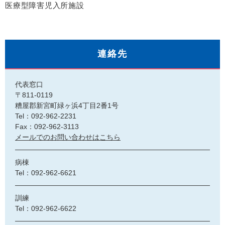
医療型障害児入所施設
連絡先
代表窓口
〒811-0119
糟屋郡新宮町緑ヶ浜4丁目2番1号
Tel：092-962-2231
Fax：092-962-3113
メールでのお問い合わせはこちら
病棟
Tel：092-962-6621
訓練
Tel：092-962-6622