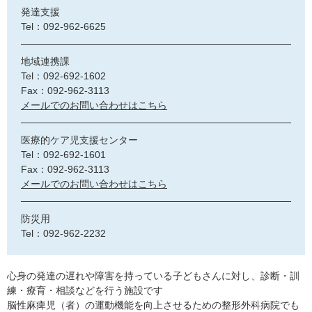
発達支援
Tel：092-962-6625
地域連携課
Tel：092-692-1602
Fax：092-962-3113
メールでのお問い合わせはこちら
医療的ケア児支援センター
Tel：092-692-1601
Fax：092-962-3113
メールでのお問い合わせはこちら
防災用
Tel：092-962-2232
心身の発達の遅れや障害を持っている子どもさんに対し、診断・訓
練・療育・相談などを行う施設です
脳性麻痺児（者）の運動機能を向上させるための整形外科病院でも