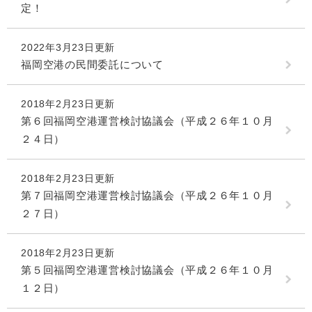
定！
2022年3月23日更新
福岡空港の民間委託について
2018年2月23日更新
第６回福岡空港運営検討協議会（平成２６年１０月
２４日）
2018年2月23日更新
第７回福岡空港運営検討協議会（平成２６年１０月
２７日）
2018年2月23日更新
第５回福岡空港運営検討協議会（平成２６年１０月
１２日）