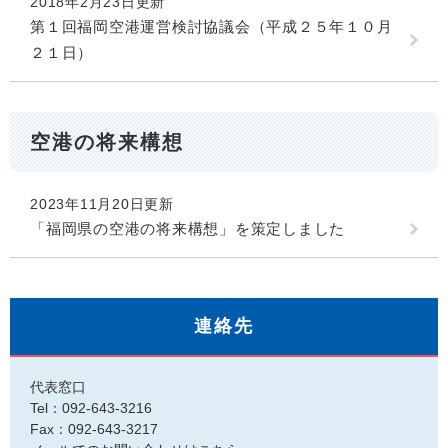
2018年2月23日更新
第１回福岡空港運営検討協議会（平成２５年１０月
２１日）
空港の将来構想
2023年11月20日更新
「福岡県の空港の将来構想」を策定しました
連絡先
代表窓口
Tel：092-643-3216
Fax：092-643-3217