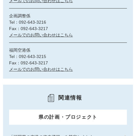
メールでのお問い合わせはこちら
企画調整係
Tel：092-643-3216
Fax：092-643-3217
メールでのお問い合わせはこちら
福岡空港係
Tel：092-643-3215
Fax：092-643-3217
メールでのお問い合わせはこちら
関連情報
県の計画・プロジェクト