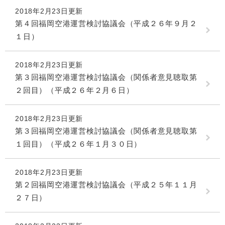
2018年2月23日更新
第４回福岡空港運営検討協議会（平成２６年９月２
１日）
2018年2月23日更新
第３回福岡空港運営検討協議会（関係者意見聴取第
２回目）（平成２６年２月６日）
2018年2月23日更新
第３回福岡空港運営検討協議会（関係者意見聴取第
１回目）（平成２６年１月３０日）
2018年2月23日更新
第２回福岡空港運営検討協議会（平成２５年１１月
２７日）