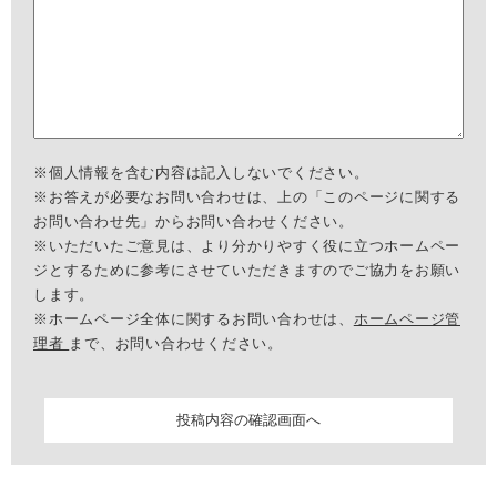
※個人情報を含む内容は記入しないでください。
※お答えが必要なお問い合わせは、上の「このページに関する
お問い合わせ先」からお問い合わせください。
※いただいたご意見は、より分かりやすく役に立つホームペー
ジとするために参考にさせていただきますのでご協力をお願い
します。
※ホームページ全体に関するお問い合わせは、
ホームページ管
理者
まで、お問い合わせください。