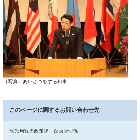
（写真）あいさつをする知事
このページに関するお問い合わせ先
観光局観光政策課
企画管理係