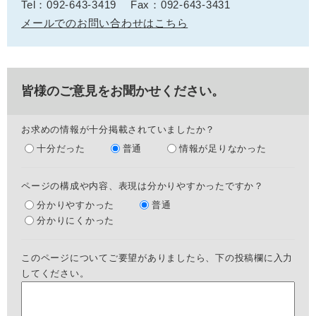
Tel：092-643-3419
Fax：092-643-3431
メールでのお問い合わせはこちら
皆様のご意見をお聞かせください。
お求めの情報が十分掲載されていましたか？
十分だった
普通
情報が足りなかった
ページの構成や内容、表現は分かりやすかったですか？
分かりやすかった
普通
分かりにくかった
このページについてご要望がありましたら、下の投稿欄に入力
してください。