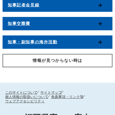
知事記者会見録
知事交際費
知事・副知事の海外活動
情報が見つからない時は
このサイトについて
サイトマップ
個人情報の取扱いについて
免責事項・リンク等
ウェブアクセシビリティ