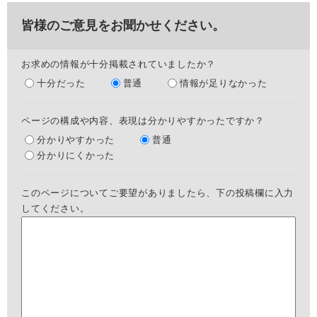
皆様のご意見をお聞かせください。
お求めの情報が十分掲載されていましたか？
十分だった
普通
情報が足りなかった
ページの構成や内容、表現は分かりやすかったですか？
分かりやすかった
普通
分かりにくかった
このページについてご要望がありましたら、下の投稿欄に入力
してください。