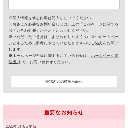
※個人情報を含む内容は記入しないでください。
※お答えが必要なお問い合わせは、上の「このページに関する
お問い合わせ先」からお問い合わせください。
※いただいたご意見は、より分かりやすく役に立つホームペー
ジとするために参考にさせていただきますのでご協力をお願い
します。
※ホームページ全体に関するお問い合わせは、
ホームページ管
理者
まで、お問い合わせください。
重要なお知らせ
2026年8月5日更新