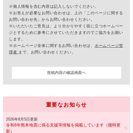
※個人情報を含む内容は記入しないでください。
※お答えが必要なお問い合わせは、上の「このページに関する
お問い合わせ先」からお問い合わせください。
※いただいたご意見は、より分かりやすく役に立つホームペー
ジとするために参考にさせていただきますのでご協力をお願い
します。
※ホームページ全体に関するお問い合わせは、
ホームページ管
理者
まで、お問い合わせください。
重要なお知らせ
2026年8月5日更新
令和8年熊本地震に係る支援等情報を掲載しています（随時更
新）