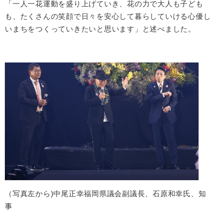
「一人一花運動を盛り上げていき、花の力で大人も子ども
も、たくさんの笑顔で日々を安心して暮らしていける心優し
いまちをつくっていきたいと思います」と述べました。
（写真左から)中尾正幸福岡県議会副議長、石原和幸氏、知
事​