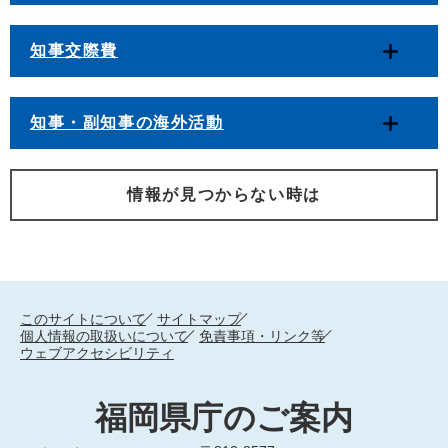
知事交際費
知事・副知事の海外活動
情報が見つからない時は
このサイトについて
サイトマップ
個人情報の取扱いについて
免責事項・リンク等
ウェブアクセシビリティ
福岡県庁のご案内