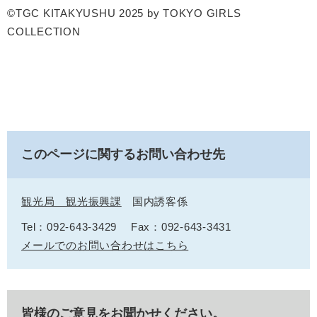
©TGC KITAKYUSHU 2025 by TOKYO GIRLS
COLLECTION
このページに関するお問い合わせ先
観光局 観光振興課
国内誘客係
Tel：092-643-3429
Fax：092-643-3431
メールでのお問い合わせはこちら
皆様のご意見をお聞かせください。