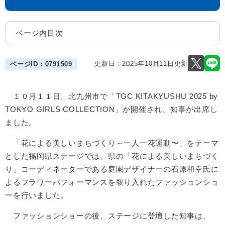
ページ内目次
更新日：2025年10月11日更新
ページID：0791509
１０月１１日、北九州市で「TGC KITAKYUSHU 2025 by
TOKYO GIRLS COLLECTION」が開催され、知事が出席し
ました。
「花による美しいまちづくり～一人一花運動〜」をテーマ
とした福岡県ステージでは、県の「花による美しいまちづく
り」コーディネーターである庭園デザイナーの石原和幸氏に
よるフラワーパフォーマンスを取り入れたファッションショ
ーを行いました。
ファッションショーの後、ステージに登壇した知事は、