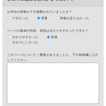
お求めの情報が十分掲載されていましたか？
十分だった
普通
情報が足りなかった
ページの構成や内容、表現は分かりやすかったですか？
分かりやすかった
普通
分かりにくかった
このページについてご要望がありましたら、下の投稿欄に入力
してください。