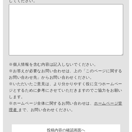
してください。
※個人情報を含む内容は記入しないでください。
※お答えが必要なお問い合わせは、上の「このページに関する
お問い合わせ先」からお問い合わせください。
※いただいたご意見は、より分かりやすく役に立つホームペー
ジとするために参考にさせていただきますのでご協力をお願い
します。
※ホームページ全体に関するお問い合わせは、
ホームページ管
理者
まで、お問い合わせください。