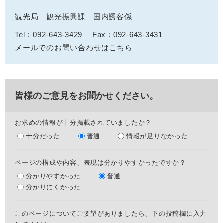
観光局 観光振興課
国内誘客係
Tel：092-643-3429
Fax：092-643-3431
メールでのお問い合わせはこちら
皆様のご意見をお聞かせください。
お求めの情報が十分掲載されていましたか？
十分だった
普通
情報が足りなかった
ページの構成や内容、表現は分かりやすかったですか？
分かりやすかった
普通
分かりにくかった
このページについてご要望がありましたら、下の投稿欄に入力