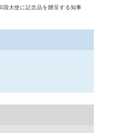
和国大使に記念品を贈呈する知事