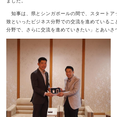
ました。
知事は、県とシンガポールの間で、スタートア
致といったビジネス分野での交流を進めているこ
分野で、さらに交流を進めていきたい」とあいさ