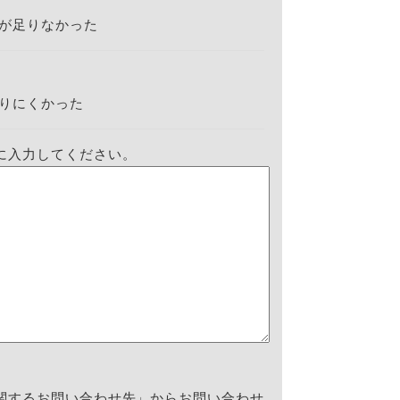
が足りなかった
りにくかった
に入力してください。
関するお問い合わせ先」からお問い合わせ