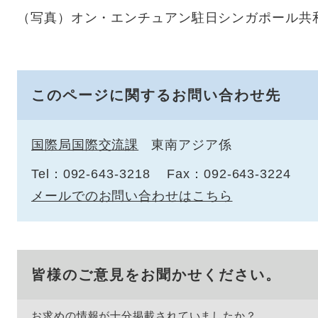
（写真）オン・エンチュアン駐日シンガポール共
このページに関するお問い合わせ先
国際局国際交流課
東南アジア係
Tel：092-643-3218
Fax：092-643-3224
メールでのお問い合わせはこちら
皆様のご意見をお聞かせください。
お求めの情報が十分掲載されていましたか？