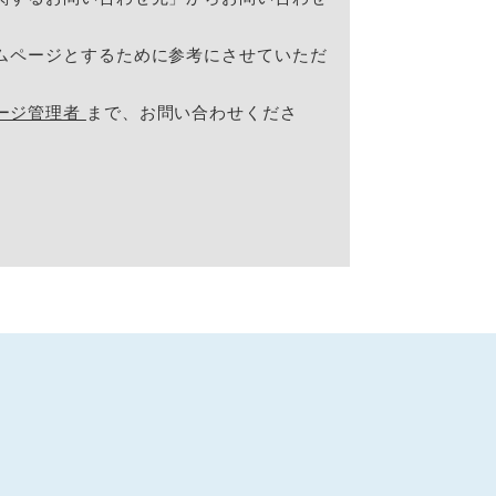
ムページとするために参考にさせていただ
ージ管理者
まで、お問い合わせくださ