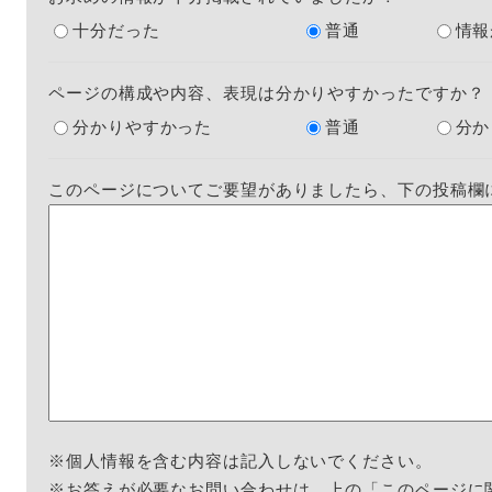
十分だった
普通
情報
ページの構成や内容、表現は分かりやすかったですか？
分かりやすかった
普通
分か
このページについてご要望がありましたら、下の投稿欄
※個人情報を含む内容は記入しないでください。
※お答えが必要なお問い合わせは、上の「このページに