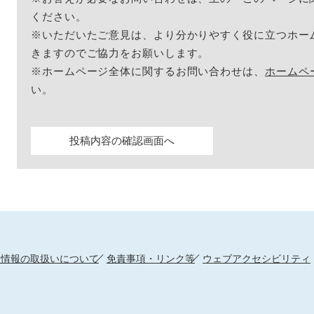
ください。
※いただいたご意見は、より分かりやすく役に立つホー
きますのでご協力をお願いします。
※ホームページ全体に関するお問い合わせは、
ホームペ
い。
人情報の取扱いについて
免責事項・リンク等
ウェブアクセシビリティ