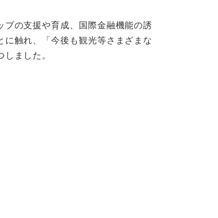
ップの支援や育成、国際金融機能の誘
とに触れ、「今後も観光等さまざまな
つしました。