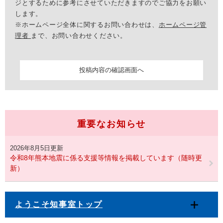
ジとするために参考にさせていただきますのでご協力をお願い
します。
※ホームページ全体に関するお問い合わせは、
ホームページ管
理者
まで、お問い合わせください。
重要なお知らせ
2026年8月5日更新
令和8年熊本地震に係る支援等情報を掲載しています（随時更
新）
ようこそ知事室トップ