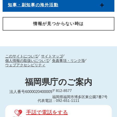
知事・副知事の海外活動
情報が見つからない時は
このサイトについて
サイトマップ
個人情報の取扱いについて
免責事項・リンク等
ウェブアクセシビリティ
福岡県庁のご案内
〒812-8577
法人番号6000020400009
福岡県福岡市博多区東公園7番7号
代表電話：092-651-1111
手話で電話をする