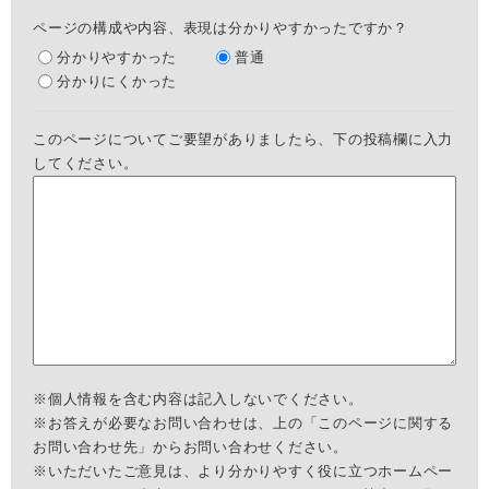
ページの構成や内容、表現は分かりやすかったですか？
分かりやすかった
普通
分かりにくかった
このページについてご要望がありましたら、下の投稿欄に入力
してください。
※個人情報を含む内容は記入しないでください。
※お答えが必要なお問い合わせは、上の「このページに関する
お問い合わせ先」からお問い合わせください。
※いただいたご意見は、より分かりやすく役に立つホームペー