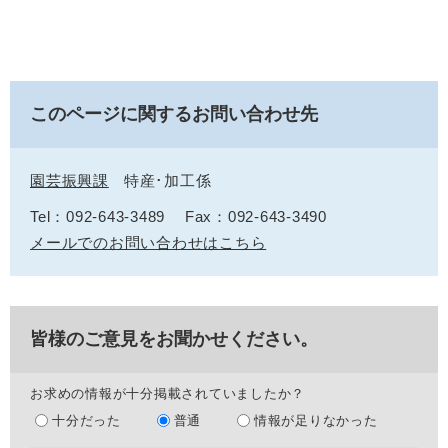
このページに関するお問い合わせ先
園芸振興課
特産･加工係
Tel：092-643-3489
Fax：092-643-3490
メールでのお問い合わせはこちら
皆様のご意見をお聞かせください。
お求めの情報が十分掲載されていましたか？
十分だった
普通
情報が足りなかった