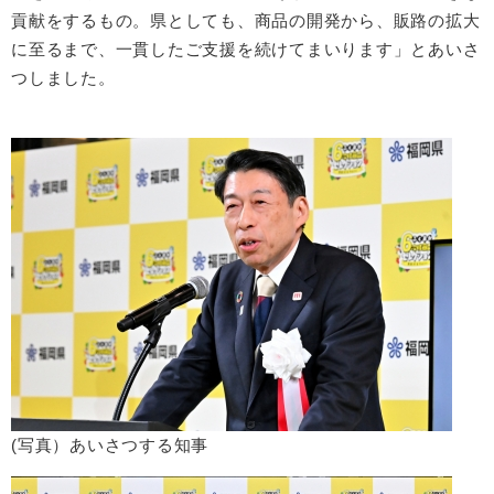
貢献をするもの​。県としても、商品の開発から、販路の拡大
に至るまで、一貫したご支援を続けてまいります​
」とあいさ
つしました。
(写真）あいさつする知事