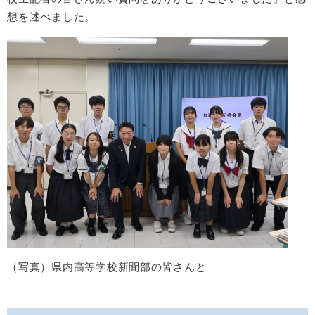
想を述べました。
（写真）県内高等学校新聞部の皆さんと