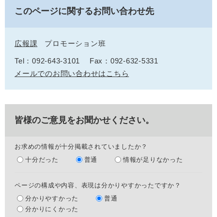
このページに関するお問い合わせ先
広報課
プロモーション班
Tel：092-643-3101
Fax：092-632-5331
メールでのお問い合わせはこちら
皆様のご意見をお聞かせください。
お求めの情報が十分掲載されていましたか？
十分だった
普通
情報が足りなかった
ページの構成や内容、表現は分かりやすかったですか？
分かりやすかった
普通
分かりにくかった