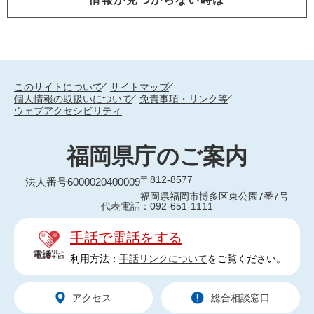
このサイトについて
サイトマップ
個人情報の取扱いについて
免責事項・リンク等
ウェブアクセシビリティ
福岡県庁のご案内
〒812-8577
法人番号6000020400009
福岡県福岡市博多区東公園7番7号
代表電話：092-651-1111
手話で電話をする
利用方法：
手話リンクについて
をご覧ください。
アクセス
総合相談窓口