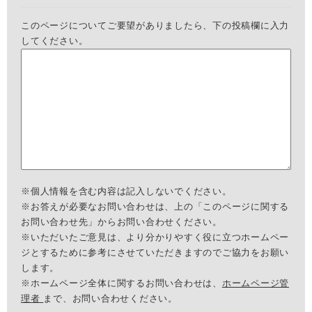
このページについてご要望がありましたら、下の投稿欄に入力
してください。
※個人情報を含む内容は記入しないでください。
※お答えが必要なお問い合わせは、上の「このページに関する
お問い合わせ先」からお問い合わせください。
※いただいたご意見は、より分かりやすく役に立つホームペー
ジとするために参考にさせていただきますのでご協力をお願い
します。
※ホームページ全体に関するお問い合わせは、
ホームページ管
理者
まで、お問い合わせください。