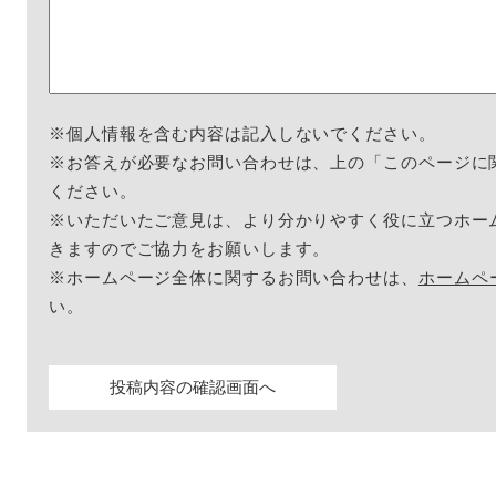
※個人情報を含む内容は記入しないでください。
※お答えが必要なお問い合わせは、上の「このページに
ください。
※いただいたご意見は、より分かりやすく役に立つホー
きますのでご協力をお願いします。
※ホームページ全体に関するお問い合わせは、
ホームペ
い。