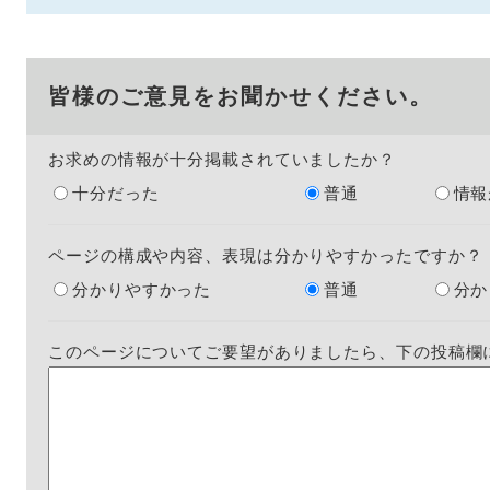
皆様のご意見をお聞かせください。
お求めの情報が十分掲載されていましたか？
十分だった
普通
情報
ページの構成や内容、表現は分かりやすかったですか？
分かりやすかった
普通
分か
このページについてご要望がありましたら、下の投稿欄