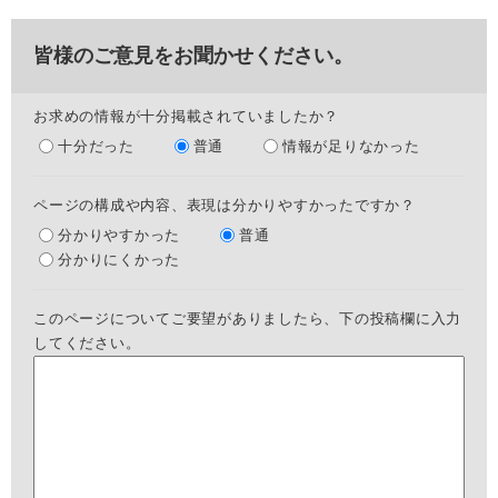
皆様のご意見をお聞かせください。
お求めの情報が十分掲載されていましたか？
十分だった
普通
情報が足りなかった
ページの構成や内容、表現は分かりやすかったですか？
分かりやすかった
普通
分かりにくかった
このページについてご要望がありましたら、下の投稿欄に入力
してください。