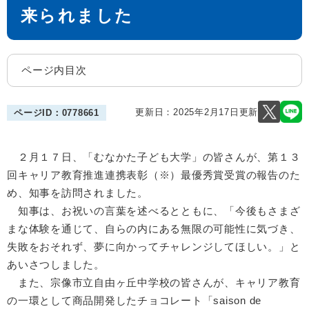
来られました
ページ内目次
更新日：2025年2月17日更新
ページID：0778661
２月１７日、「むなかた子ども大学」の皆さんが、第１３
回キャリア教育推進連携表彰（※）最優秀賞受賞の報告のた
め、知事を訪問されました。
知事は、お祝いの言葉を述べるとともに、「今後もさまざ
まな体験を通じて、自らの内にある無限の可能性に気づき、
失敗をおそれず、夢に向かってチャレンジしてほしい。」と
あいさつしました。
また、宗像市立自由ヶ丘中学校の皆さんが、キャリア教育
の一環として商品開発したチョコレート「saison de