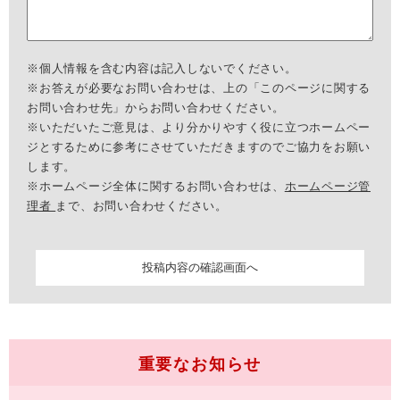
※個人情報を含む内容は記入しないでください。
※お答えが必要なお問い合わせは、上の「このページに関する
お問い合わせ先」からお問い合わせください。
※いただいたご意見は、より分かりやすく役に立つホームペー
ジとするために参考にさせていただきますのでご協力をお願い
します。
※ホームページ全体に関するお問い合わせは、
ホームページ管
理者
まで、お問い合わせください。
重要なお知らせ