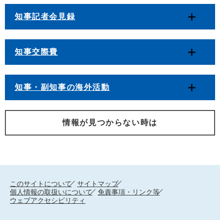
知事記者会見録
知事交際費
知事・副知事の海外活動
情報が見つからない時は
このサイトについて
サイトマップ
個人情報の取扱いについて
免責事項・リンク等
ウェブアクセシビリティ