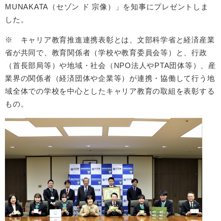
MUNAKATA（セゾン ド 宗像）」を知事にプレゼントしま
した。
※ キャリア教育推進連携表彰とは、文部科学省と経済産業
省が共同で、教育関係者（学校や教育委員会等）と、行政
（首長部局等）や地域・社会（NPO法人やPTA団体等）、産
業界の関係者（経済団体や企業等）が連携・協働して行う地
域全体での学校を中心としたキャリア教育の取組を表彰する
もの。