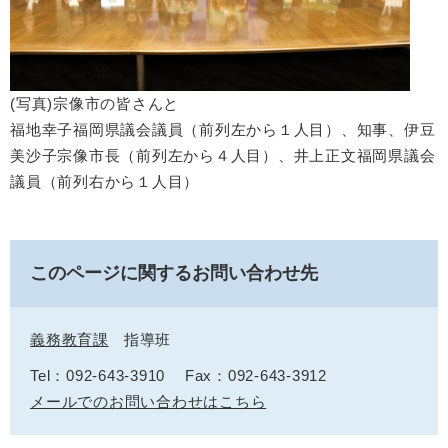
(写真)宗像市の皆さんと
福地幸子福岡県議会議員（前列左から１人目）、知事、伊豆
美沙子宗像市長（前列左から４人目）、井上正文福岡県議会
議員（前列右から１人目）
このページに関するお問い合わせ先
義務教育課
指導班
Tel：092-643-3910
Fax：092-643-3912
メールでのお問い合わせはこちら