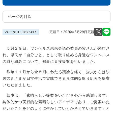
ページ内目次
更新日：2026年5月29日更新
ページID：0823417
５月２９日、ワンヘルス未来会議の委員の皆さんが来庁さ
れ、県民が「自分ごと」として取り組める身近なワンヘルス
の取り組みについて、知事に直接提案を行いました。
昨年１１月から全５回にわたる議論を経て、委員からは県
民の皆さまが日常生活で実践できる具体的な取り組みを提案
いただきました。
知事は、「素晴らしい提案をいただき心から感謝します。
具体的かつ実践的な素晴らしいアイデアであり、ご提案いた
だいたことをどのように生かしていくか考えていきます」と