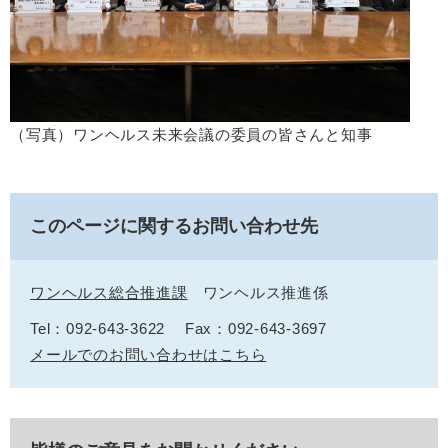
（写真）ワンヘルス未来会議の委員の皆さんと知事
このページに関するお問い合わせ先
ワンヘルス総合推進課
ワンヘルス推進係
Tel：092-643-3622
Fax：092-643-3697
メールでのお問い合わせはこちら