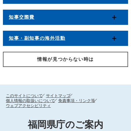
知事交際費
知事・副知事の海外活動
情報が見つからない時は
このサイトについて
サイトマップ
個人情報の取扱いについて
免責事項・リンク等
ウェブアクセシビリティ
福岡県庁のご案内