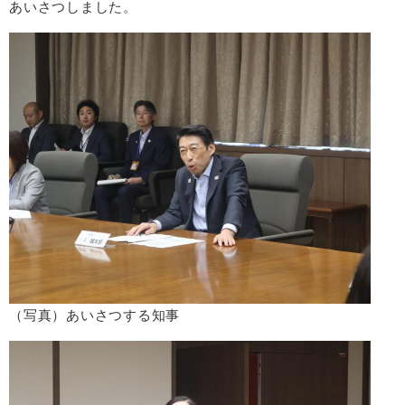
あいさつしました。
（写真）あいさつする知事