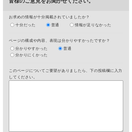
皆様のご意見をお聞かせください。
お求めの情報が十分掲載されていましたか？
十分だった
普通
情報が足りなかった
ページの構成や内容、表現は分かりやすかったですか？
分かりやすかった
普通
分かりにくかった
このページについてご要望がありましたら、下の投稿欄に入力
してください。