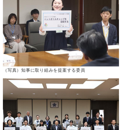
（写真）知事に取り組みを提案する委員