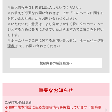
※個人情報を含む内容は記入しないでください。
※お答えが必要なお問い合わせは、上の「このページに関する
お問い合わせ先」からお問い合わせください。
※いただいたご意見は、より分かりやすく役に立つホームペー
ジとするために参考にさせていただきますのでご協力をお願い
します。
※ホームページ全体に関するお問い合わせは、
ホームページ管
理者
まで、お問い合わせください。
重要なお知らせ
2026年8月5日更新
令和8年熊本地震に係る支援等情報を掲載しています（随時更