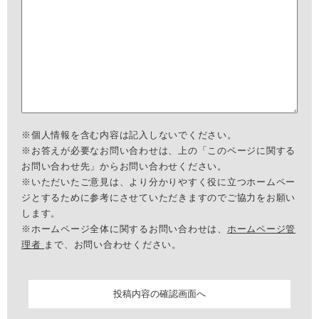
※個人情報を含む内容は記入しないでください。
※お答えが必要なお問い合わせは、上の「このページに関する
お問い合わせ先」からお問い合わせください。
※いただいたご意見は、より分かりやすく役に立つホームペー
ジとするために参考にさせていただきますのでご協力をお願い
します。
※ホームページ全体に関するお問い合わせは、
ホームページ管
理者
まで、お問い合わせください。