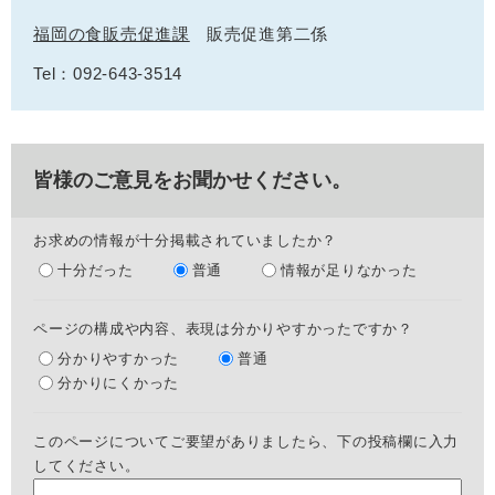
福岡の食販売促進課
販売促進第二係
Tel：092-643-3514
皆様のご意見をお聞かせください。
お求めの情報が十分掲載されていましたか？
十分だった
普通
情報が足りなかった
ページの構成や内容、表現は分かりやすかったですか？
分かりやすかった
普通
分かりにくかった
このページについてご要望がありましたら、下の投稿欄に入力
してください。