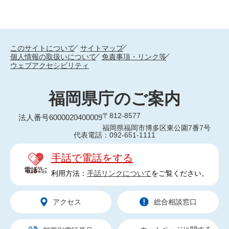
このサイトについて
サイトマップ
個人情報の取扱いについて
免責事項・リンク等
ウェブアクセシビリティ
福岡県庁のご案内
〒812-8577
法人番号6000020400009
福岡県福岡市博多区東公園7番7号
代表電話：092-651-1111
手話で電話をする
利用方法：
手話リンクについて
をご覧ください。
アクセス
総合相談窓口