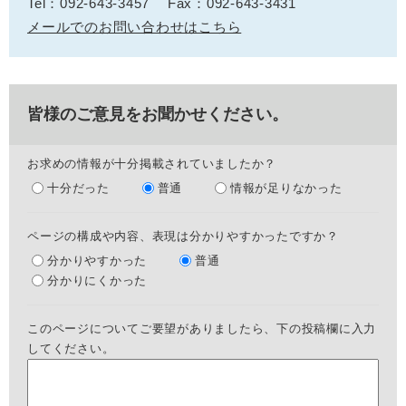
Tel：092-643-3457
Fax：092-643-3431
メールでのお問い合わせはこちら
皆様のご意見をお聞かせください。
お求めの情報が十分掲載されていましたか？
十分だった
普通
情報が足りなかった
ページの構成や内容、表現は分かりやすかったですか？
分かりやすかった
普通
分かりにくかった
このページについてご要望がありましたら、下の投稿欄に入力
してください。