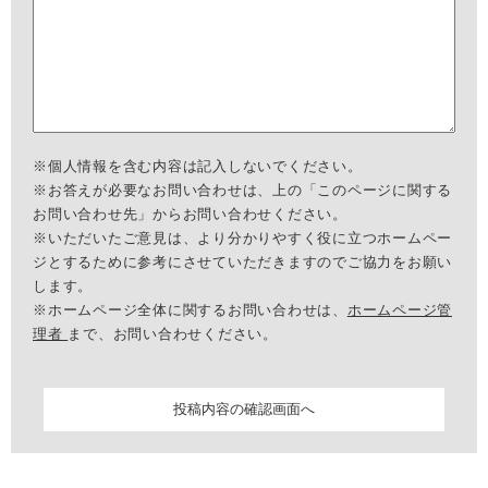
※個人情報を含む内容は記入しないでください。
※お答えが必要なお問い合わせは、上の「このページに関する
お問い合わせ先」からお問い合わせください。
※いただいたご意見は、より分かりやすく役に立つホームペー
ジとするために参考にさせていただきますのでご協力をお願い
します。
※ホームページ全体に関するお問い合わせは、
ホームページ管
理者
まで、お問い合わせください。