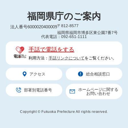
福岡県庁のご案内
〒812-8577
法人番号6000020400009
福岡県福岡市博多区東公園7番7号
代表電話：092-651-1111
手話で電話をする
利用方法：
手話リンクについて
をご覧ください。
アクセス
総合相談窓口
ホームページに関する
部署別電話番号
お問い合わせ
Copyright © Fukuoka Prefecture All rights reserved.