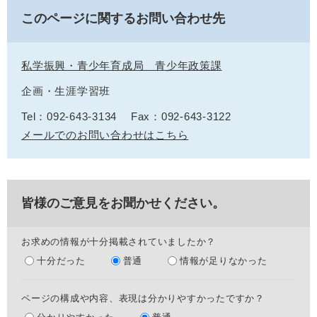
このページに関するお問い合わせ先
私学振興・青少年育成局 青少年政策課
企画・生涯学習班
Tel：092-643-3134
Fax：092-643-3122
メールでのお問い合わせはこちら
皆様のご意見をお聞かせください。
お求めの情報が十分掲載されていましたか？
十分だった
普通
情報が足りなかった
ページの構成や内容、表現は分かりやすかったですか？