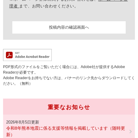
理者
まで、お問い合わせください。
PDF形式のファイルをご覧いただく場合には、Adobe社が提供するAdobe
Readerが必要です。
Adobe Readerをお持ちでない方は、バナーのリンク先からダウンロードしてく
ださい。（無料）
重要なお知らせ
2026年8月5日更新
令和8年熊本地震に係る支援等情報を掲載しています（随時更
新）