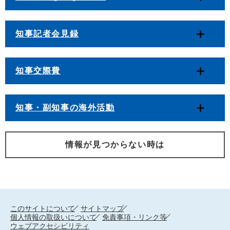
知事記者会見録
知事交際費
知事・副知事の海外活動
情報が見つからない時は
このサイトについて
サイトマップ
個人情報の取扱いについて
免責事項・リンク等
ウェブアクセシビリティ