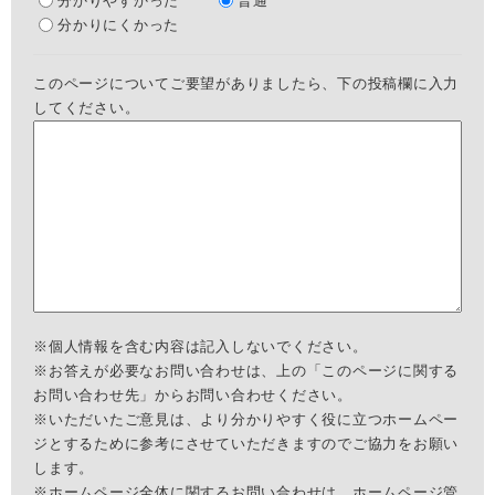
分かりやすかった
普通
分かりにくかった
このページについてご要望がありましたら、下の投稿欄に入力
してください。
※個人情報を含む内容は記入しないでください。
※お答えが必要なお問い合わせは、上の「このページに関する
お問い合わせ先」からお問い合わせください。
※いただいたご意見は、より分かりやすく役に立つホームペー
ジとするために参考にさせていただきますのでご協力をお願い
します。
※ホームページ全体に関するお問い合わせは、
ホームページ管