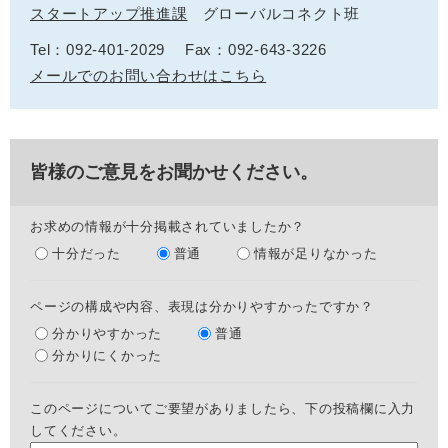
スタートアップ推進課
グローバルコネクト班
Tel：092-401-2029
Fax：092-643-3226
メールでのお問い合わせはこちら
皆様のご意見をお聞かせください。
お求めの情報が十分掲載されていましたか？
十分だった
普通
情報が足りなかった
ページの構成や内容、表現は分かりやすかったですか？
分かりやすかった
普通
分かりにくかった
このページについてご要望がありましたら、下の投稿欄に入力
してください。