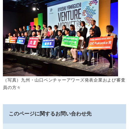
（写真）九州・山口ベンチャーアワーズ発表企業および審査
員の方々
このページに関するお問い合わせ先