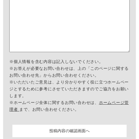
※個人情報を含む内容は記入しないでください。
※お答えが必要なお問い合わせは、上の「このページに関する
お問い合わせ先」からお問い合わせください。
※いただいたご意見は、より分かりやすく役に立つホームペー
ジとするために参考にさせていただきますのでご協力をお願い
します。
※ホームページ全体に関するお問い合わせは、
ホームページ管
理者
まで、お問い合わせください。