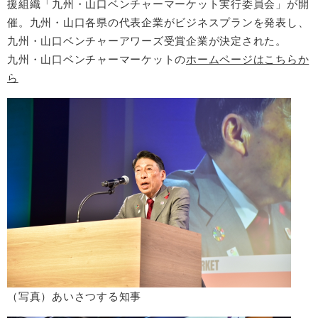
援組織「九州・山口ベンチャーマーケット実行委員会」が開
催。九州・山口各県の代表企業がビジネスプランを発表し、
九州・山口ベンチャーアワーズ受賞企業が決定された。
​九州・山口ベンチャーマーケットの
ホームページはこちらか
ら
（写真）あいさつする知事