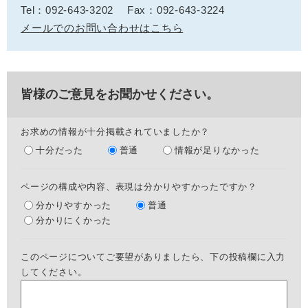
Tel：092‐643‐3202
Fax：092-643-3224
メールでのお問い合わせはこちら
皆様のご意見をお聞かせください。
お求めの情報が十分掲載されていましたか？
十分だった
普通
情報が足りなかった
ページの構成や内容、表現は分かりやすかったですか？
分かりやすかった
普通
分かりにくかった
このページについてご要望がありましたら、下の投稿欄に入力
してください。