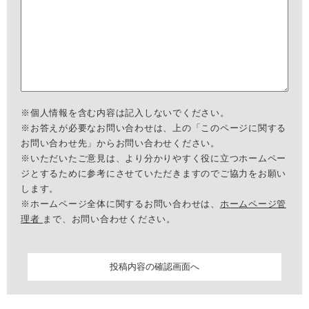
※個人情報を含む内容は記入しないでください。
※お答えが必要なお問い合わせは、上の「このページに関する
お問い合わせ先」からお問い合わせください。
※いただいたご意見は、より分かりやすく役に立つホームペー
ジとするために参考にさせていただきますのでご協力をお願い
します。
※ホームページ全体に関するお問い合わせは、
ホームページ管
理者
まで、お問い合わせください。