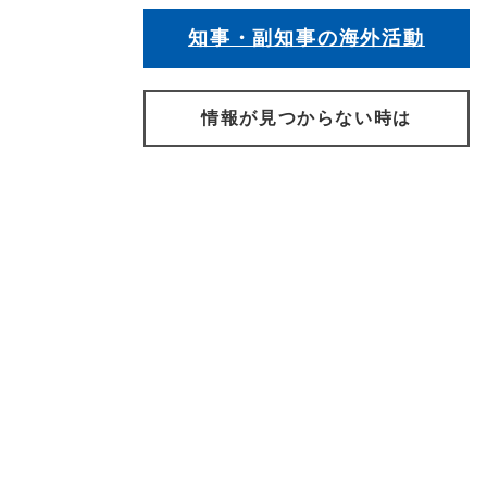
知事・副知事の海外活動
情報が見つからない時は