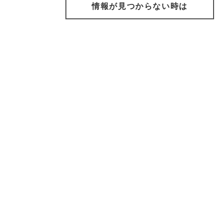
情報が見つからない時は