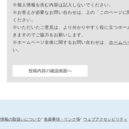
※個人情報を含む内容は記入しないでください。
※お答えが必要なお問い合わせは、上の「このページに
ください。
※いただいたご意見は、より分かりやすく役に立つホー
きますのでご協力をお願いします。
※ホームページ全体に関するお問い合わせは、
ホームペ
い。
人情報の取扱いについて
免責事項・リンク等
ウェブアクセシビリティ