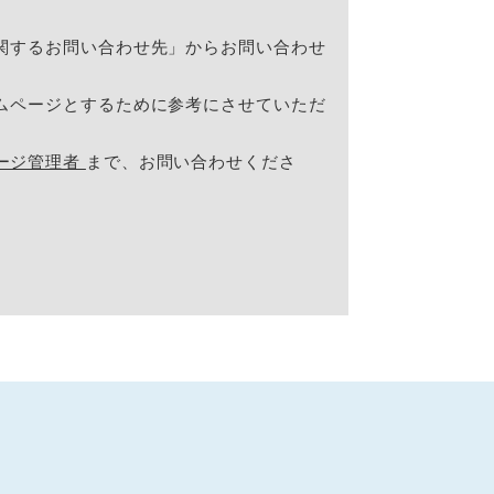
関するお問い合わせ先」からお問い合わせ
ムページとするために参考にさせていただ
ージ管理者
まで、お問い合わせくださ