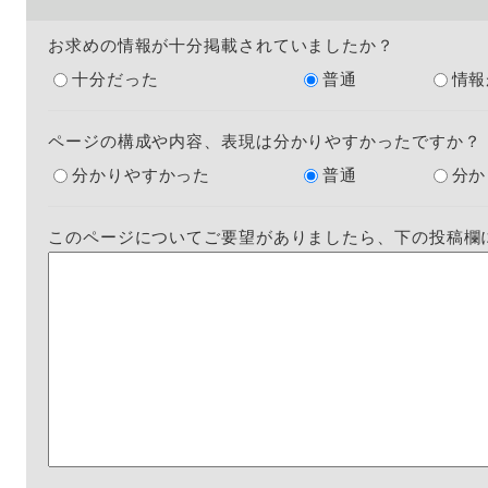
お求めの情報が十分掲載されていましたか？
十分だった
普通
情報
ページの構成や内容、表現は分かりやすかったですか？
分かりやすかった
普通
分か
このページについてご要望がありましたら、下の投稿欄