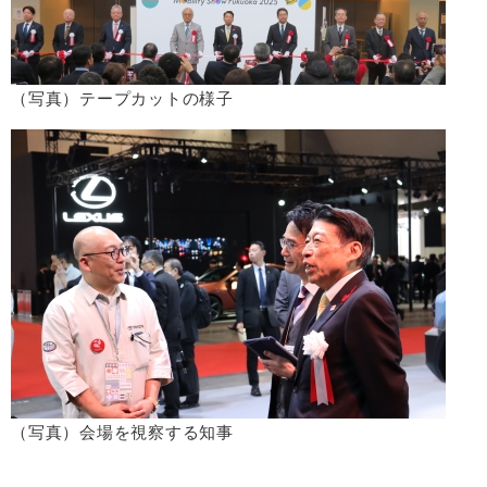
（写真）テープカットの様子
（写真）会場を視察する知事