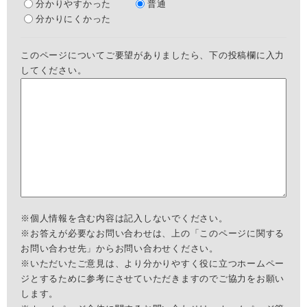
分かりやすかった
普通
分かりにくかった
このページについてご要望がありましたら、下の投稿欄に入力
してください。
※個人情報を含む内容は記入しないでください。
※お答えが必要なお問い合わせは、上の「このページに関する
お問い合わせ先」からお問い合わせください。
※いただいたご意見は、より分かりやすく役に立つホームペー
ジとするために参考にさせていただきますのでご協力をお願い
します。