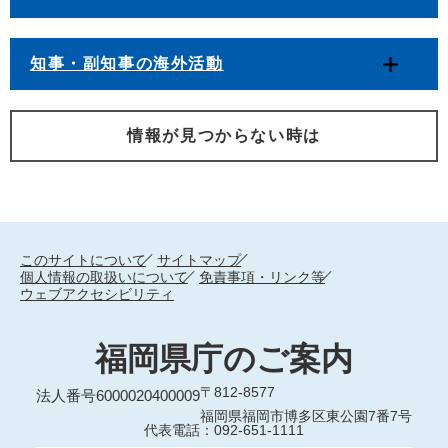
知事・副知事の海外活動
情報が見つからない時は
このサイトについて
サイトマップ
個人情報の取扱いについて
免責事項・リンク等
ウェブアクセシビリティ
福岡県庁のご案内
〒812-8577
法人番号6000020400009
福岡県福岡市博多区東公園7番7号
代表電話：092-651-1111