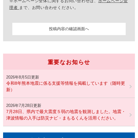
※ホームページ全体に関するお問い合わせは、
ホームページ管
理者
まで、お問い合わせください。
重要なお知らせ
2026年8月5日更新
令和8年熊本地震に係る支援等情報を掲載しています（随時更
新）
2026年7月28日更新
7月28日、県内で最大震度５弱の地震を観測しました。地震・
津波情報の入手は防災ナビ・まもるくんを活用ください。