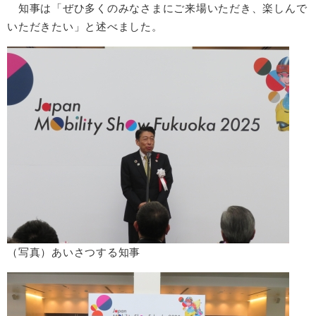
知事は「ぜひ多くのみなさまにご来場いただき、楽しんで
いただきたい」と述べました。
（写真）あいさつする知事