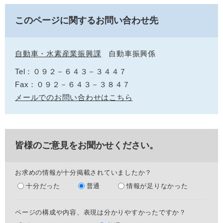
このページに関するお問い合わせ先
自動車・水素産業振興課
自動車振興係
Tel：０９２－６４３－３４４７
Fax：０９２－６４３－３８４７
メールでのお問い合わせはこちら
皆様のご意見をお聞かせください。
お求めの情報が十分掲載されていましたか？
十分だった
普通
情報が足りなかった
ページの構成や内容、表現は分かりやすかったですか？