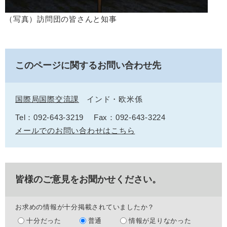
（写真）訪問団の皆さんと知事
このページに関するお問い合わせ先
国際局国際交流課
インド・欧米係
Tel：092‐643‐3219
Fax：092-643-3224
メールでのお問い合わせはこちら
皆様のご意見をお聞かせください。
お求めの情報が十分掲載されていましたか？
十分だった
普通
情報が足りなかった