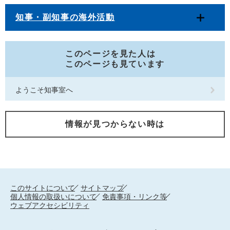
知事・副知事の海外活動
このページを見た人は
このページも見ています
ようこそ知事室へ
情報が見つからない時は
このサイトについて
サイトマップ
個人情報の取扱いについて
免責事項・リンク等
ウェブアクセシビリティ