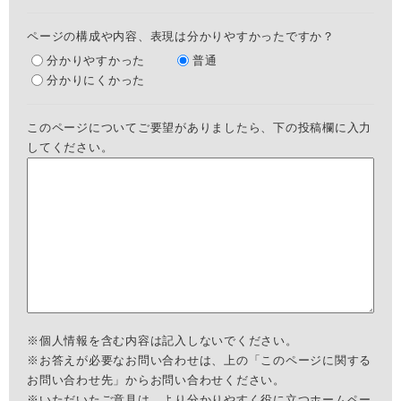
ページの構成や内容、表現は分かりやすかったですか？
分かりやすかった
普通
分かりにくかった
このページについてご要望がありましたら、下の投稿欄に入力
してください。
※個人情報を含む内容は記入しないでください。
※お答えが必要なお問い合わせは、上の「このページに関する
お問い合わせ先」からお問い合わせください。
※いただいたご意見は、より分かりやすく役に立つホームペー