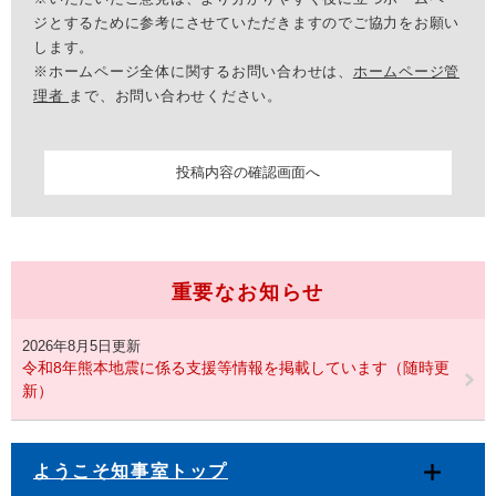
ジとするために参考にさせていただきますのでご協力をお願い
します。
※ホームページ全体に関するお問い合わせは、
ホームページ管
理者
まで、お問い合わせください。
重要なお知らせ
2026年8月5日更新
令和8年熊本地震に係る支援等情報を掲載しています（随時更
新）
ようこそ知事室トップ