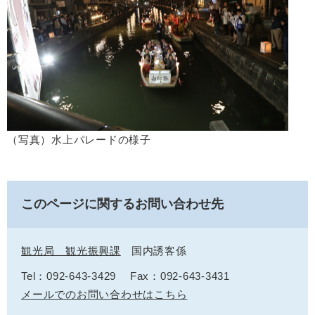
（写真）水上パレードの様子
このページに関するお問い合わせ先
観光局 観光振興課
国内誘客係
Tel：092-643-3429
Fax：092-643-3431
メールでのお問い合わせはこちら