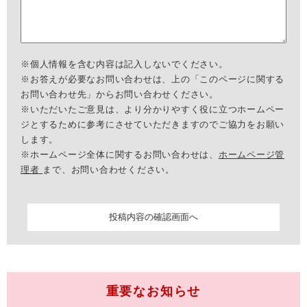
※個人情報を含む内容は記入しないでください。
※お答えが必要なお問い合わせは、上の「このページに関する
お問い合わせ先」からお問い合わせください。
※いただいたご意見は、より分かりやすく役に立つホームペー
ジとするために参考にさせていただきますのでご協力をお願い
します。
※ホームページ全体に関するお問い合わせは、
ホームページ管
理者
まで、お問い合わせください。
重要なお知らせ