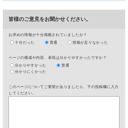
皆様のご意見をお聞かせください。
お求めの情報が十分掲載されていましたか？
十分だった
普通
情報が足りなかった
ページの構成や内容、表現は分かりやすかったですか？
分かりやすかった
普通
分かりにくかった
このページについてご要望がありましたら、下の投稿欄に入力
してください。