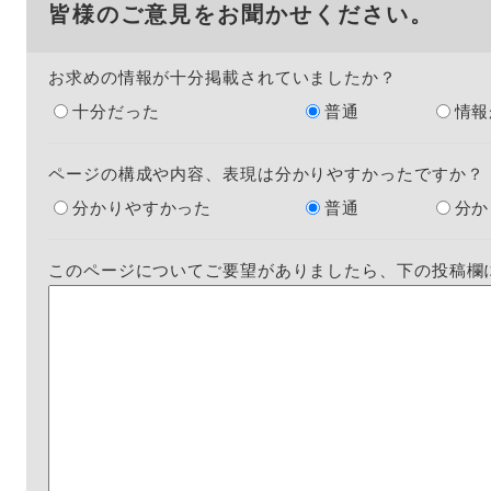
皆様のご意見をお聞かせください。
お求めの情報が十分掲載されていましたか？
十分だった
普通
情報
ページの構成や内容、表現は分かりやすかったですか？
分かりやすかった
普通
分か
このページについてご要望がありましたら、下の投稿欄