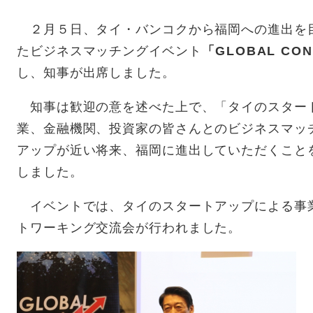
２月５日、タイ・バンコクから福岡への進出を
たビジネスマッチングイベント
「GLOBAL CO
し、知事が出席しました。
知事は歓迎の意を述べた上で、「タイのスター
業、金融機関、投資家の皆さんとのビジネスマッ
アップが近い将来、福岡に進出していただくこと
しました。
イベントでは、タイのスタートアップによる事
トワーキング交流会が行われました。