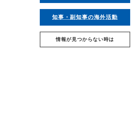
知事・副知事の海外活動
情報が見つからない時は