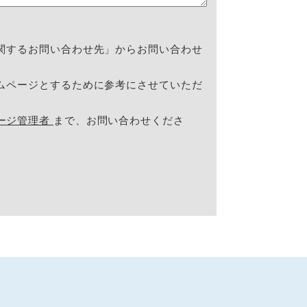
関するお問い合わせ先」からお問い合わせ
ムページとするために参考にさせていただ
ージ管理者
まで、お問い合わせくださ