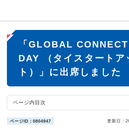
本
「GLOBAL CONNECT
文
DAY （タイスタート
ト）」に出席しました
ページ内目次
更新日：2
ページID：0804947