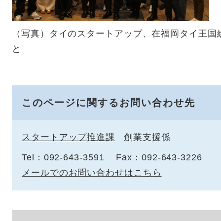
（写真）タイのスタートアップ、在福岡タイ王国
と
このページに関するお問い合わせ先
スタートアップ推進課
創業支援係
Tel：092-643-3591
Fax：092-643-3226
メールでのお問い合わせはこちら