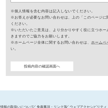
※個人情報を含む内容は記入しないでください。
※お答えが必要なお問い合わせは、上の「このページに
ください。
※いただいたご意見は、より分かりやすく役に立つホー
きますのでご協力をお願いします。
※ホームページ全体に関するお問い合わせは、
ホームペ
い。
人情報の取扱いについて
免責事項・リンク等
ウェブアクセシビリティ