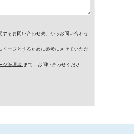
関するお問い合わせ先」からお問い合わせ
ムページとするために参考にさせていただ
ージ管理者
まで、お問い合わせくださ