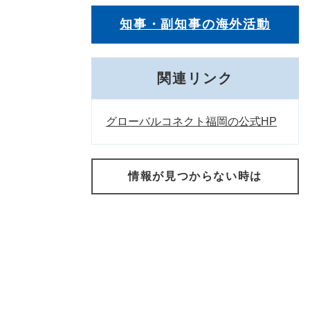
知事・副知事の海外活動
関連リンク
グローバルコネクト福岡の公式HP
情報が見つからない時は