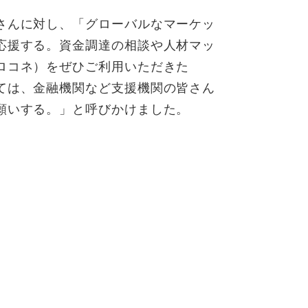
さんに対し、「グローバルなマーケッ
応援する。資金調達の相談や人材マッ
ロコネ）をぜひご利用いただきた
ては、金融機関など支援機関の皆さん
願いする。」と呼びかけました。