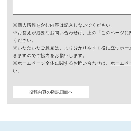
※個人情報を含む内容は記入しないでください。
※お答えが必要なお問い合わせは、上の「このページに
ください。
※いただいたご意見は、より分かりやすく役に立つホー
きますのでご協力をお願いします。
※ホームページ全体に関するお問い合わせは、
ホームペ
い。