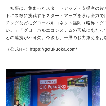
知事は、集まったスタートアップ・支援者の皆
トに果敢に挑戦するスタートアップを県は全力で
チングなどにグローバルコネクト福岡（略称：グ
い。」「グローバルエコシステムの形成にあたっ
との連携が不可欠。今後も、一層のお力添えをお
（公式HP）
https://gcfukuoka.com/