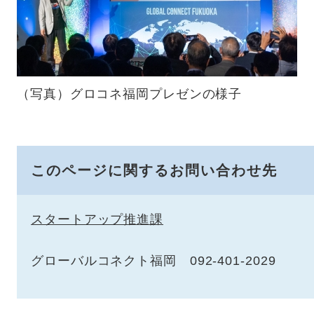
（写真）グロコネ福岡プレゼンの様子
このページに関するお問い合わせ先
スタートアップ推進課
グローバルコネクト福岡 092-401-2029