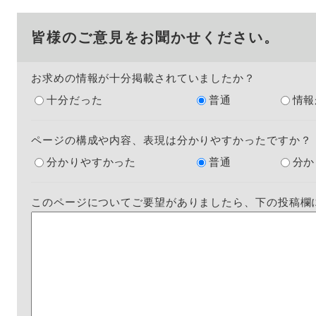
皆様のご意見をお聞かせください。
お求めの情報が十分掲載されていましたか？
十分だった
普通
情報
ページの構成や内容、表現は分かりやすかったですか？
分かりやすかった
普通
分か
このページについてご要望がありましたら、下の投稿欄