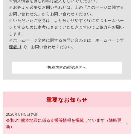
※個人情報を含む内容は記入しないでください。
※お答えが必要なお問い合わせは、上の「このページに関する
お問い合わせ先」からお問い合わせください。
※いただいたご意見は、より分かりやすく役に立つホームペー
ジとするために参考にさせていただきますのでご協力をお願い
します。
※ホームページ全体に関するお問い合わせは、
ホームページ管
理者
まで、お問い合わせください。
重要なお知らせ
2026年8月5日更新
令和8年熊本地震に係る支援等情報を掲載しています（随時更
新）