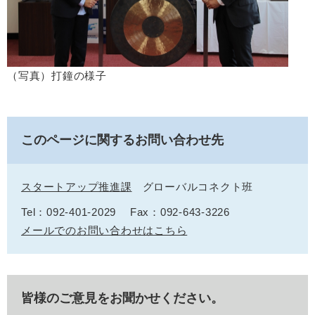
（写真）打鐘の様子
このページに関するお問い合わせ先
スタートアップ推進課
グローバルコネクト班
Tel：092-401-2029
Fax：092-643-3226
メールでのお問い合わせはこちら
皆様のご意見をお聞かせください。