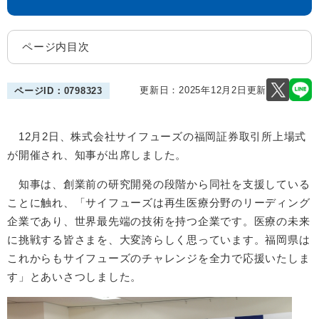
ページ内目次
更新日：2025年12月2日更新
ページID：0798323
12月2日、株式会社サイフューズの福岡証券取引所上場式
が開催され、知事が出席しました。
知事は、創業前の研究開発の段階から同社を支援している
ことに触れ、「サイフューズは再生医療分野のリーディング
企業であり、世界最先端の技術を持つ企業です。医療の未来
に挑戦する皆さまを、大変誇らしく思っています。福岡県は
これからもサイフューズのチャレンジを全力で応援いたしま
す」とあいさつしました。