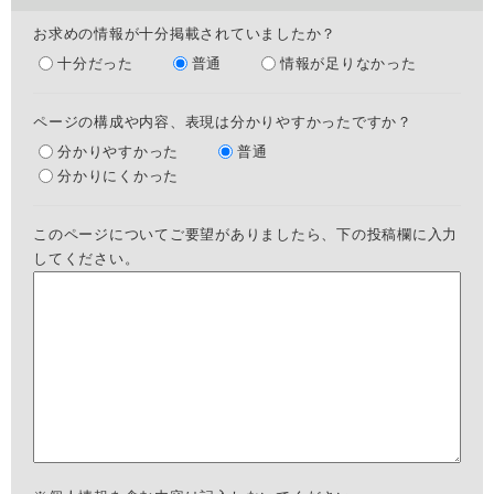
お求めの情報が十分掲載されていましたか？
十分だった
普通
情報が足りなかった
ページの構成や内容、表現は分かりやすかったですか？
分かりやすかった
普通
分かりにくかった
このページについてご要望がありましたら、下の投稿欄に入力
してください。