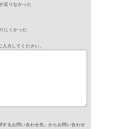
が足りなかった
りにくかった
に入力してください。
関するお問い合わせ先」からお問い合わせ