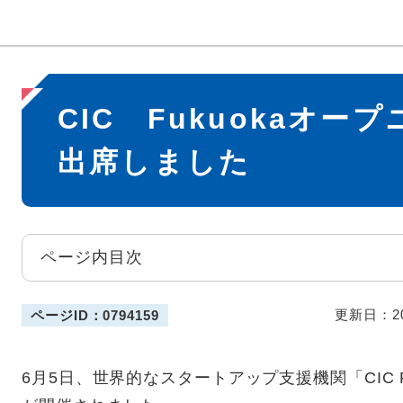
本
CIC Fukuokaオ
文
出席しました
ページ内目次
更新日：2
ページID：0794159
6月5日、世界的なスタートアップ支援機関「CIC 