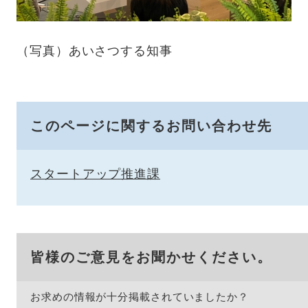
（写真）あいさつする知事
このページに関するお問い合わせ先
スタートアップ推進課
皆様のご意見をお聞かせください。
お求めの情報が十分掲載されていましたか？