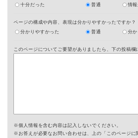
十分だった
普通
情報
ページの構成や内容、表現は分かりやすかったですか？
分かりやすかった
普通
分か
このページについてご要望がありましたら、下の投稿欄
※個人情報を含む内容は記入しないでください。
※お答えが必要なお問い合わせは、上の「このページに