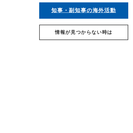
知事・副知事の海外活動
情報が見つからない時は