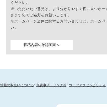
ください。
※いただいたご意見は、より分かりやすく役に立つホー
きますのでご協力をお願いします。
※ホームページ全体に関するお問い合わせは、
ホームペ
い。
人情報の取扱いについて
免責事項・リンク等
ウェブアクセシビリティ