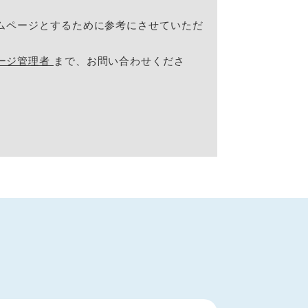
ムページとするために参考にさせていただ
ージ管理者
まで、お問い合わせくださ