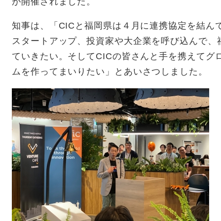
が開催されました。
知事は、「CICと福岡県は４月に連携協定を結ん
スタートアップ、投資家や大企業を呼び込んで、
ていきたい。そしてCICの皆さんと手を携えてグ
ムを作ってまいりたい」とあいさつしました。