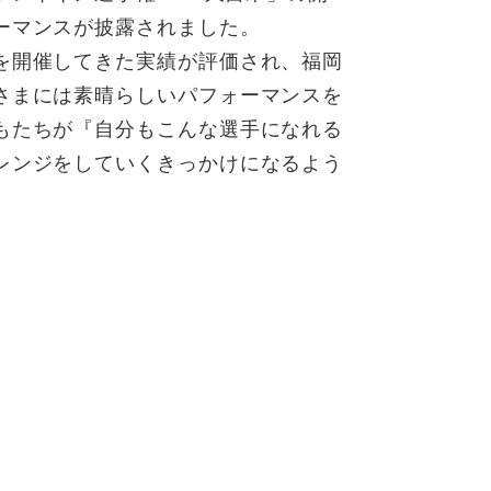
ーマンスが披露されました。
を開催してきた実績が評価され、福岡
さまには素晴らしいパフォーマンスを
もたちが『自分もこんな選手になれる
レンジをしていくきっかけになるよう