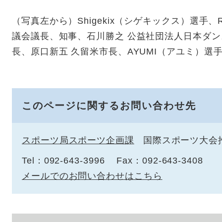
（写真左から）Shigekix（シゲキックス）選手、
議会議長、知事、石川勝之 公益社団法人日本ダ
長、原口新五 久留米市長、AYUMI（アユミ）選手
このページに関するお問い合わせ先
スポーツ局スポーツ企画課
国際スポーツ大会
Tel：092-643-3996
Fax：092-643-3408
メールでのお問い合わせはこちら