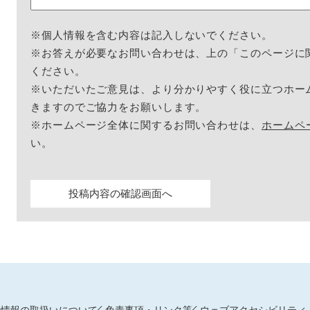
※個人情報を含む内容は記入しないでください。
※お答えが必要なお問い合わせは、上の「このページに
ください。
※いただいたご意見は、より分かりやすく役に立つホー
きますのでご協力をお願いします。
※ホームページ全体に関するお問い合わせは、
ホームペ
い。