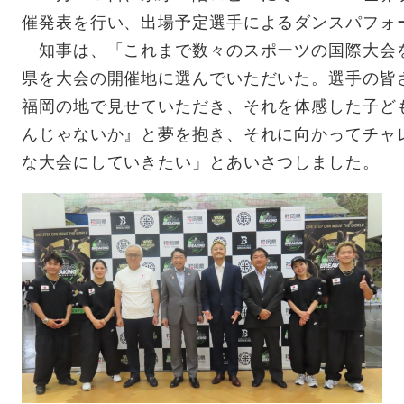
催発表を行い、出場予定選手によるダンスパフォ
知事は、「これまで数々のスポーツの国際大会
県を大会の開催地に選んでいただいた。選手の皆
福岡の地で見せていただき、それを体感した子ど
んじゃないか』と夢を抱き、それに向かってチャ
な大会にしていきたい」とあいさつしました。