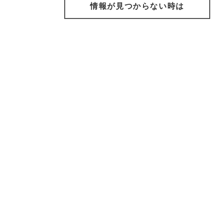
情報が見つからない時は