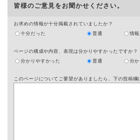
皆様のご意見をお聞かせください。
お求めの情報が十分掲載されていましたか？
十分だった
普通
情報
ページの構成や内容、表現は分かりやすかったですか？
分かりやすかった
普通
分か
このページについてご要望がありましたら、下の投稿欄