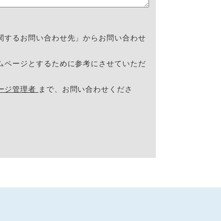
関するお問い合わせ先」からお問い合わせ
ムページとするために参考にさせていただ
ージ管理者
まで、お問い合わせくださ