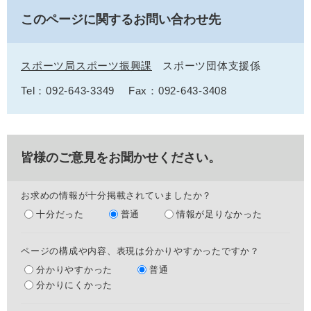
このページに関するお問い合わせ先
スポーツ局スポーツ振興課
スポーツ団体支援係
Tel：092-643-3349
Fax：092-643-3408
皆様のご意見をお聞かせください。
お求めの情報が十分掲載されていましたか？
十分だった
普通
情報が足りなかった
ページの構成や内容、表現は分かりやすかったですか？
分かりやすかった
普通
分かりにくかった