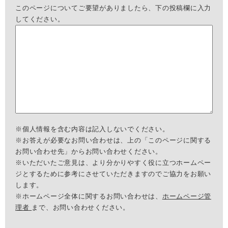
このページについてご要望がありましたら、下の投稿欄に入力
してください。
※個人情報を含む内容は記入しないでください。
※お答えが必要なお問い合わせは、上の「このページに関する
お問い合わせ先」からお問い合わせください。
※いただいたご意見は、より分かりやすく役に立つホームペー
ジとするために参考にさせていただきますのでご協力をお願い
します。
※ホームページ全体に関するお問い合わせは、
ホームページ管
理者
まで、お問い合わせください。