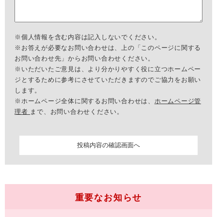
※個人情報を含む内容は記入しないでください。
※お答えが必要なお問い合わせは、上の「このページに関する
お問い合わせ先」からお問い合わせください。
※いただいたご意見は、より分かりやすく役に立つホームペー
ジとするために参考にさせていただきますのでご協力をお願い
します。
※ホームページ全体に関するお問い合わせは、
ホームページ管
理者
まで、お問い合わせください。
重要なお知らせ