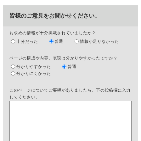
皆様のご意見をお聞かせください。
お求めの情報が十分掲載されていましたか？
十分だった
普通
情報が足りなかった
ページの構成や内容、表現は分かりやすかったですか？
分かりやすかった
普通
分かりにくかった
このページについてご要望がありましたら、下の投稿欄に入力
してください。