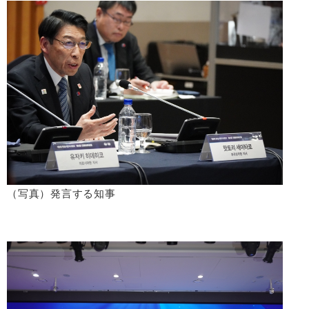
（写真）発言する知事