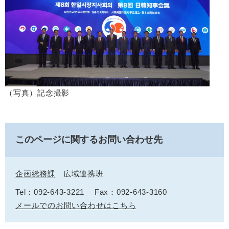
（写真）記念撮影
このページに関するお問い合わせ先
企画総務課
広域連携班
Tel：092-643-3221
Fax：092-643-3160
メールでのお問い合わせはこちら