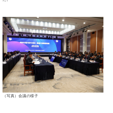
（写真）会議の様子