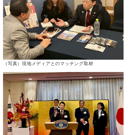
（写真）現地メディアとのマッチング取材