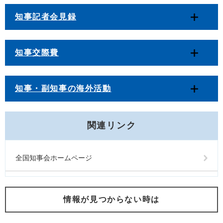
知事記者会見録
知事交際費
知事・副知事の海外活動
関連リンク
全国知事会ホームページ
情報が見つからない時は