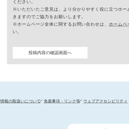
ください。
※いただいたご意見は、より分かりやすく役に立つホー
きますのでご協力をお願いします。
※ホームページ全体に関するお問い合わせは、
ホームペ
い。
人情報の取扱いについて
免責事項・リンク等
ウェブアクセシビリティ