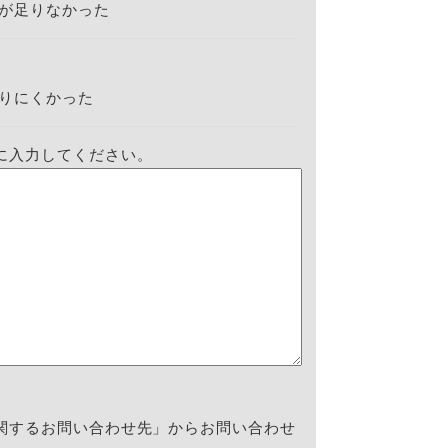
が足りなかった
りにくかった
に入力してください。
関するお問い合わせ先」からお問い合わせ