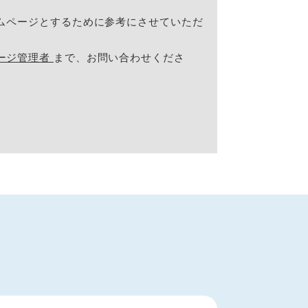
ムページとするために参考にさせていただ
ージ管理者
まで、お問い合わせくださ