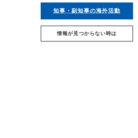
知事・副知事の海外活動
情報が見つからない時は