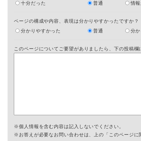
十分だった
普通
情報
ページの構成や内容、表現は分かりやすかったですか？
分かりやすかった
普通
分か
このページについてご要望がありましたら、下の投稿欄
※個人情報を含む内容は記入しないでください。
※お答えが必要なお問い合わせは、上の「このページに