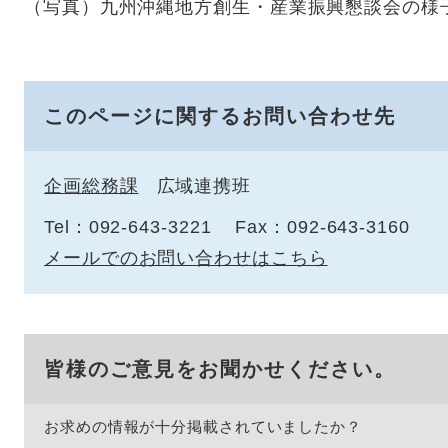
（写真
）九州沖縄地方創生・産業振興懇談会の様
このページに関するお問い合わせ先
企画総務課
広域連携班
Tel：092-643-3221
Fax：092-643-3160
メールでのお問い合わせはこちら
皆様のご意見をお聞かせください。
お求めの情報が十分掲載されていましたか？