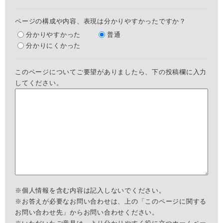
ページの構成や内容、表現は分かりやすかったですか？
分かりやすかった
普通
分かりにくかった
このページについてご要望がありましたら、下の投稿欄に入力
してください。
※個人情報を含む内容は記入しないでください。
※お答えが必要なお問い合わせは、上の「このページに関する
お問い合わせ先」からお問い合わせください。