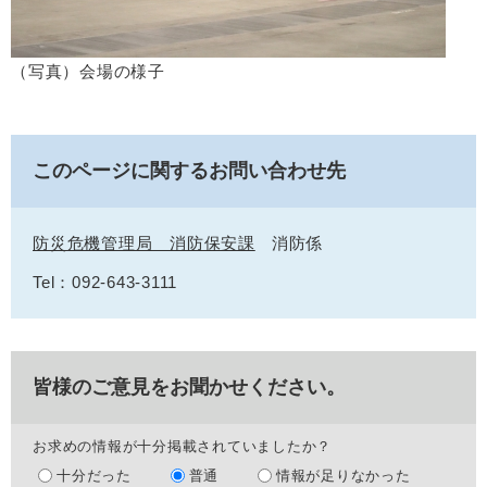
（写真）会場の様子
このページに関するお問い合わせ先
防災危機管理局 消防保安課
消防係
Tel：092-643-3111
皆様のご意見をお聞かせください。
お求めの情報が十分掲載されていましたか？
十分だった
普通
情報が足りなかった