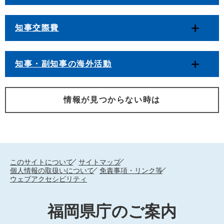
知事交際費
知事・副知事の海外活動
情報が見つからない時は
このサイトについて
サイトマップ
個人情報の取扱いについて
免責事項・リンク等
ウェブアクセシビリティ
福岡県庁のご案内