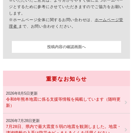
※いただいたご意見は、より分かりやすく役に立つホームペー
ジとするために参考にさせていただきますのでご協力をお願い
します。
※ホームページ全体に関するお問い合わせは、
ホームページ管
理者
まで、お問い合わせください。
重要なお知らせ
2026年8月5日更新
令和8年熊本地震に係る支援等情報を掲載しています（随時更
新）
2026年7月28日更新
7月28日、県内で最大震度５弱の地震を観測しました。地震・
津波情報の入手は防災ナビ・まもるくんを活用ください。