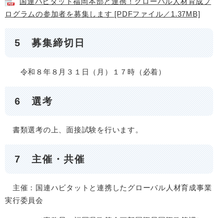
国連ハビタット福岡本部と連携！グローバル人材育成プ
ログラムの参加者を募集します [PDFファイル／1.37MB]
5 募集締切日
令和８年８月３１日（月）１７時（必着）
6 選考
書類選考の上、面接試験を行います。
7 主催・共催
主催：国連ハビタットと連携したグローバル人材育成事業
実行委員会