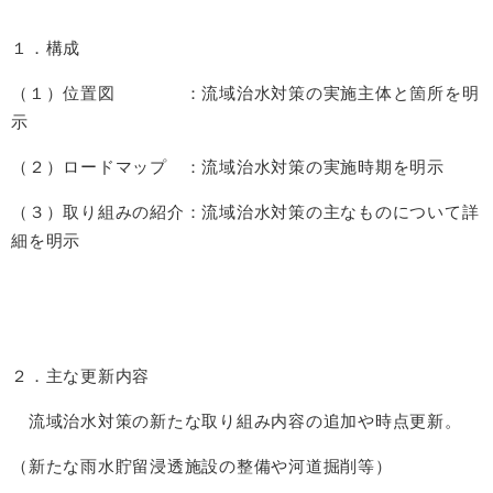
１．構成
（１）位置図 ：流域治水対策の実施主体と箇所を明
示
（２）ロードマップ ：流域治水対策の実施時期を明示
（３）取り組みの紹介：流域治水対策の主なものについて詳
細を明示
２．主な更新内容
流域治水対策の新たな取り組み内容の追加や時点更新。
（新たな雨水貯留浸透施設の整備や河道掘削等）