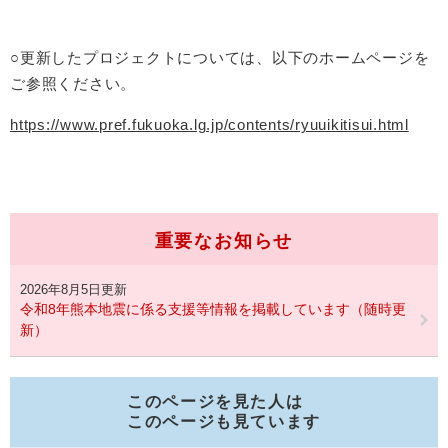
○更新したプロジェクトについては、以下のホームページを
ご参照ください。
https://www.pref.fukuoka.lg.jp/contents/ryuuikitisui.html
重要なお知らせ
2026年8月5日更新
令和8年熊本地震に係る支援等情報を掲載しています（随時更
新）
このページを見た人は
このページも見ています