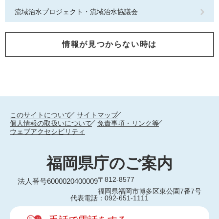
流域治水プロジェクト・流域治水協議会
情報が見つからない時は
このサイトについて
サイトマップ
個人情報の取扱いについて
免責事項・リンク等
ウェブアクセシビリティ
福岡県庁のご案内
〒812-8577
法人番号6000020400009
福岡県福岡市博多区東公園7番7号
代表電話：092-651-1111