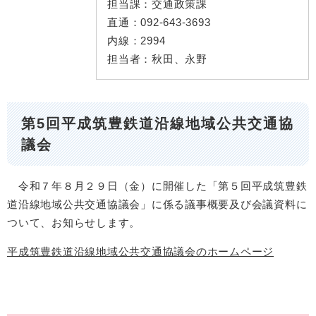
担当課：
交通政策課
直通：
092-643-3693
内線：
2994
担当者：
秋田、永野
第5回平成筑豊鉄道沿線地域公共交通協
議会
令和７年８月２９日（金）に開催した「第５回平成筑豊鉄
道沿線地域公共交通協議会」に係る議事概要及び会議資料に
ついて、お知らせします。
平成筑豊鉄道沿線地域公共交通協議会のホームページ