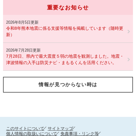
重要なお知らせ
2026年8月5日更新
令和8年熊本地震に係る支援等情報を掲載しています（随時更
新）
2026年7月28日更新
7月28日、県内で最大震度５弱の地震を観測しました。地震・
津波情報の入手は防災ナビ・まもるくんを活用ください。
情報が見つからない時は
このサイトについて
サイトマップ
個人情報の取扱いについて
免責事項・リンク等