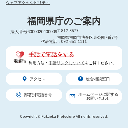
ウェブアクセシビリティ
福岡県庁のご案内
〒812-8577
法人番号6000020400009
福岡県福岡市博多区東公園7番7号
代表電話：092-651-1111
手話で電話をする
利用方法：
手話リンクについて
をご覧ください。
アクセス
総合相談窓口
ホームページに関する
部署別電話番号
お問い合わせ
Copyright © Fukuoka Prefecture All rights reserved.