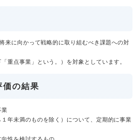
来に向かって戦略的に取り組むべき課題への対
「重点事業」という。）を対象としています。
評価の結果
６事業
年未満のものを除く）について、定期的に事業
向性を検討するもの