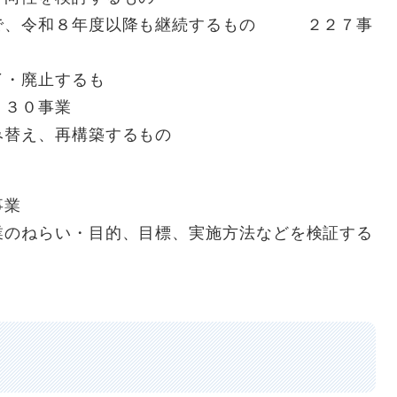
、令和８年度以降も継続するもの ２２７事
・廃止するも
事業
事業を組み替え、再構築するもの
事業
ねらい・目的、目標、実施方法などを検証する