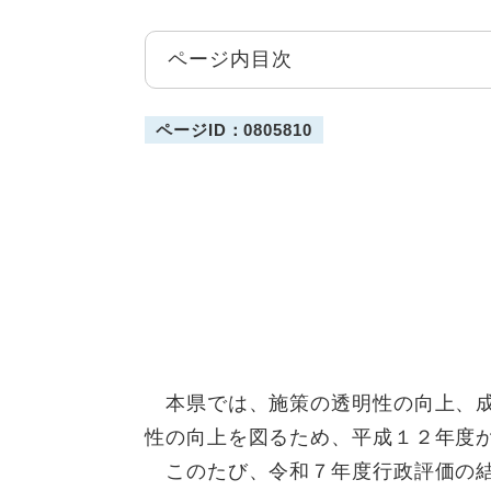
ページ内目次
ページID：0805810
本県では、施策の透明性の向上、成
性の向上を図るため、平成１２年度
このたび、令和７年度行政評価の結