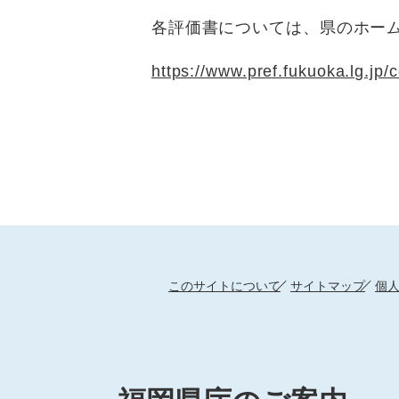
各評価書については、県のホーム
https://www.pref.fukuoka.lg.jp
このサイトについて
サイトマップ
個