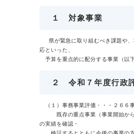
１ 対象事業
県が緊急に取り組むべき課題や、将
応といった、
予算を重点的に配分する事業（以下
２ 令和７年度行政
（１）事務事業評価・・・２６
既存の重点事業（事業開始から１
の実績を確認・
検証するとともに今後の事業の方