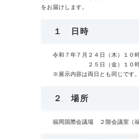
をお届けします。
１ 日時
令和７年７月２４日（木）１０時
２５日（金）１０時００
※展示内容は両日とも同じです。
２ 場所
福岡国際会議場 ２階会議室（福