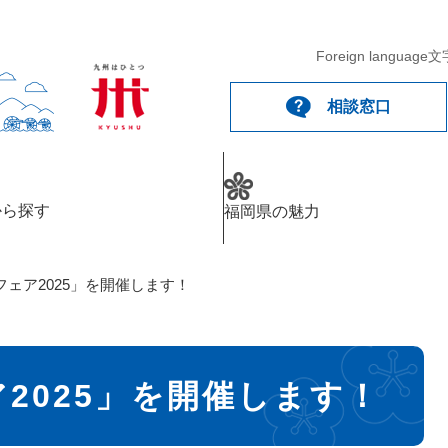
Foreign language
文
相談窓口
から探す
福岡県の魅力
ェア2025」を開催します！
2025」を開催します！