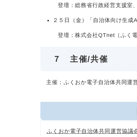
登壇：総務省行政経営支援室、愛
２５日（金）「自治体向け生成A
登壇：株式会社QTnet（ふく電
７ 主催/共催
主催：ふくおか電子自治体共同運営
ふくおか電子自治体共同運営協議