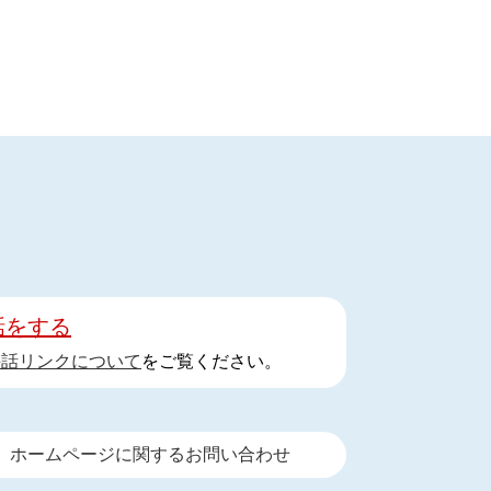
話をする
手話リンクについて
をご覧ください。
ホームページに関するお問い合わせ