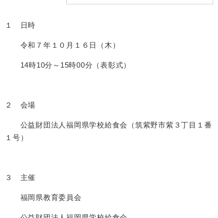
１ 日時
令和７年１０月１６日（木）
14時10分～15時00分（表彰式）
２ 会場
公益財団法人福岡県学校給食会（筑紫野市紫３丁目１番
１号）
３ 主催
福岡県教育委員会
公益財団法人福岡県学校給食会