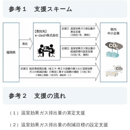
参考１ 支援スキーム
参考２ 支援の流れ
（１）温室効果ガス排出量の算定支援
（２）温室効果ガス排出量の削減目標の設定支援