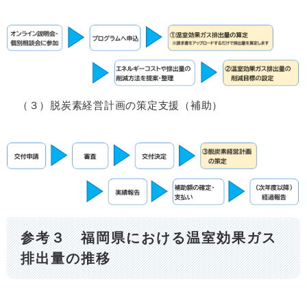
（３）脱炭素経営計画の策定支援（補助）
参考３ 福岡県における温室効果ガス
排出量の推移