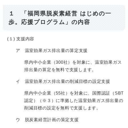
１ 「福岡県脱炭素経営 はじめの一
歩。応援プログラム」の内容
(１) 支援内容
ア 温室効果ガス排出量の算定支援
県内中小企業（300社）を対象に、温室効果ガス
排出量の算定を無料で支援します。
イ 温室効果ガス排出量の削減目標の設定支援
県内中小企業（55社）を対象に、国際認証（SBT
認定）（※３）に準拠した温室効果ガス排出量の
削減目標の設定を無料で支援します。
ウ 脱炭素経営計画の策定支援