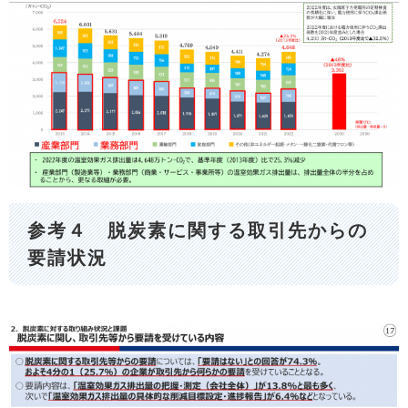
参考４ 脱炭素に関する取引先からの
要請状況