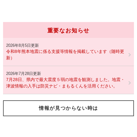
重要なお知らせ
2026年8月5日更新
令和8年熊本地震に係る支援等情報を掲載しています（随時更
新）
2026年7月28日更新
7月28日、県内で最大震度５弱の地震を観測しました。地震・
津波情報の入手は防災ナビ・まもるくんを活用ください。
情報が見つからない時は