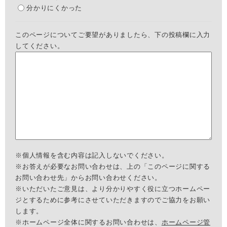
分かりにくかった
このページについてご要望がありましたら、下の投稿欄に入力
してください。
※個人情報を含む内容は記入しないでください。
※お答えが必要なお問い合わせは、上の「このページに関する
お問い合わせ先」からお問い合わせください。
※いただいたご意見は、より分かりやすく役に立つホームペー
ジとするために参考にさせていただきますのでご協力をお願い
します。
※ホームページ全体に関するお問い合わせは、
ホームページ管