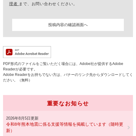
理者
まで、お問い合わせください。
PDF形式のファイルをご覧いただく場合には、Adobe社が提供するAdobe
Readerが必要です。
Adobe Readerをお持ちでない方は、バナーのリンク先からダウンロードしてく
ださい。（無料）
重要なお知らせ
2026年8月5日更新
令和8年熊本地震に係る支援等情報を掲載しています（随時更
新）