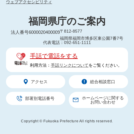
ウェブアクセシビリティ
福岡県庁のご案内
〒812-8577
法人番号6000020400009
福岡県福岡市博多区東公園7番7号
代表電話：092-651-1111
手話で電話をする
利用方法：
手話リンクについて
をご覧ください。
アクセス
総合相談窓口
ホームページに関する
部署別電話番号
お問い合わせ
Copyright © Fukuoka Prefecture All rights reserved.