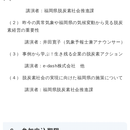
講演者：福岡県脱炭素社会推進課
（２） 昨今の異常気象や福岡県の気候変動から見る脱炭
素経営の重要性
講演者：井田寛子（気象予報士兼アナウンサー）
（３） 事例から学ぶ！生き残る企業の脱炭素アクション
講演者：e-dash株式会社 他
（４） 脱炭素社会の実現に向けた福岡県の施策について
講演者：福岡県脱炭素社会推進課