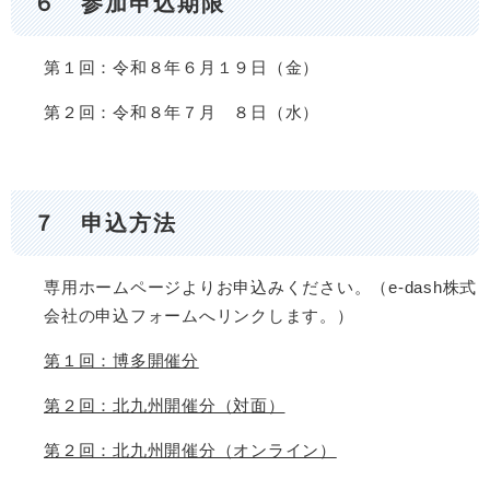
６ 参加申込期限
第１回：令和８年６月１９日（金）
第２回：令和８年７月 ８日（水）
７ 申込方法
専用ホームページよりお申込みください。（e-dash株式
会社の申込フォームへリンクします。）
第１回：博多開催分
第２回：北九州開催分（対面）
第２回：北九州開催分（オンライン）