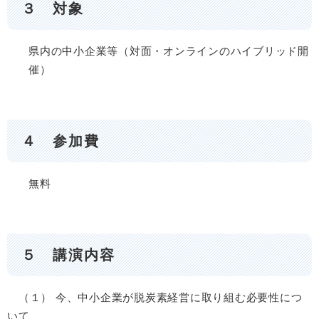
３ 対象
県内の中小企業等（対面・オンラインのハイブリッド開
催）
４ 参加費
無料
５ 講演内容
（１） 今、中小企業が脱炭素経営に取り組む必要性につ
いて