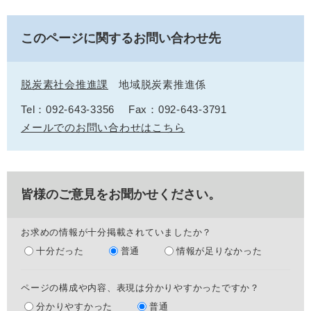
このページに関するお問い合わせ先
脱炭素社会推進課
地域脱炭素推進係
Tel：092-643-3356
Fax：092-643-3791
メールでのお問い合わせはこちら
皆様のご意見をお聞かせください。
お求めの情報が十分掲載されていましたか？
十分だった
普通
情報が足りなかった
ページの構成や内容、表現は分かりやすかったですか？
分かりやすかった
普通