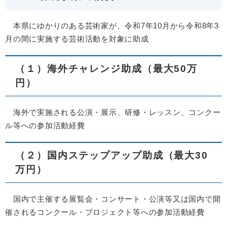
本県にゆかりのある芸術家が、令和7年10月から令和8年3
月の間に実施する芸術活動を対象に助成
（１）海外チャレンジ助成（最大50万
円）
海外で実施される公演・展示、研修・レッスン、コンクー
ル等への参加活動経費
（２）国内ステップアップ助成（最大30
万円）
国内で主催する展覧会・コンサート・公演等又は国内で開
催されるコンクール・プロジェクト等への参加活動経費