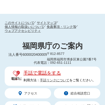
このサイトについて
サイトマップ
個人情報の取扱いについて
免責事項・リンク等
ウェブアクセシビリティ
福岡県庁のご案内
〒812-8577
法人番号6000020400009
福岡県福岡市博多区東公園7番7号
代表電話：092-651-1111
手話で電話をする
利用方法：
手話リンクについて
をご覧ください。
アクセス
総合相談窓口