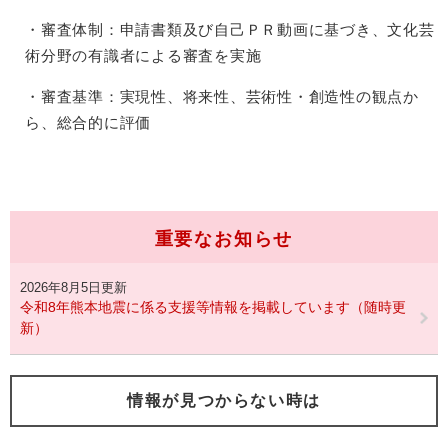
・審査体制：申請書類及び自己ＰＲ動画に基づき、文化芸
術分野の有識者による審査を実施
・審査基準：実現性、将来性、芸術性・創造性の観点か
ら、総合的に評価
重要なお知らせ
2026年8月5日更新
令和8年熊本地震に係る支援等情報を掲載しています（随時更
新）
情報が見つからない時は