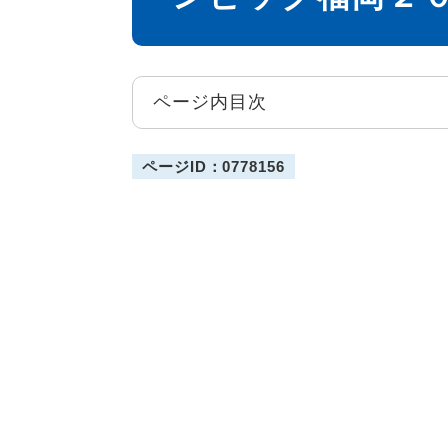
ページ内目次
ページID：0778156