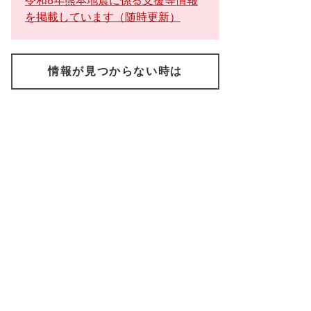
令和8年熊本地震に係る支援等情報
を掲載しています（随時更新）
情報が見つからない時は