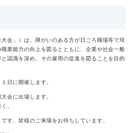
大会」）は、障がいのある方が日ごろ職場等で培
の職業能力の向上を図るとともに、企業や社会一般
解と認識を深め、その雇用の促進を図ることを目的
１日に開催します。
大会に出場します。
除く。
です。皆様のご来場をお待ちしています。