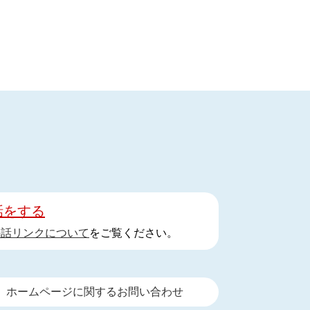
話をする
手話リンクについて
をご覧ください。
ホームページに関するお問い合わせ