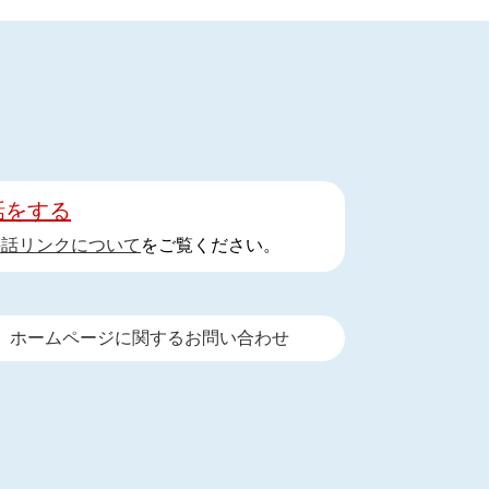
話をする
手話リンクについて
をご覧ください。
ホームページに関するお問い合わせ