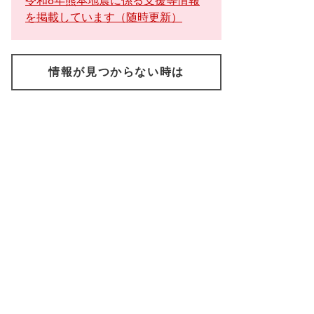
令和8年熊本地震に係る支援等情報
を掲載しています（随時更新）
情報が見つからない時は