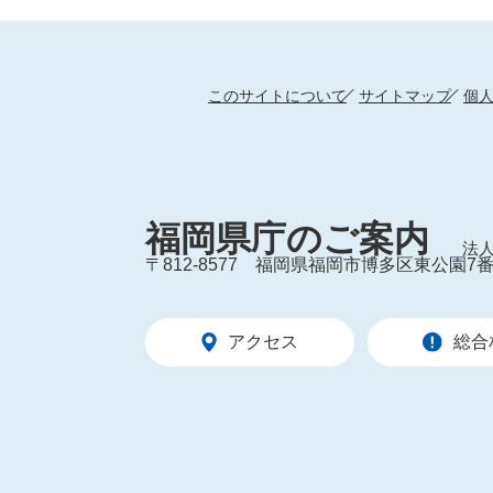
このサイトについて
サイトマップ
個
福岡県庁のご案内
法人
〒812-8577
福岡県福岡市博多区東公園7番
アクセス
総合