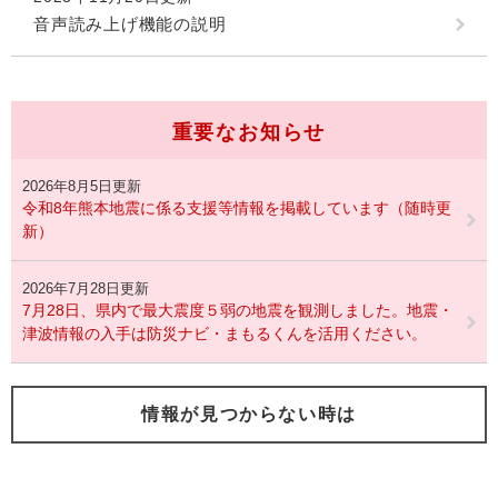
音声読み上げ機能の説明
重要なお知らせ
2026年8月5日更新
令和8年熊本地震に係る支援等情報を掲載しています（随時更
新）
2026年7月28日更新
7月28日、県内で最大震度５弱の地震を観測しました。地震・
津波情報の入手は防災ナビ・まもるくんを活用ください。
情報が見つからない時は