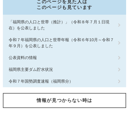
このページを見た人は
このページも見ています
「福岡県の人口と世帯（推計）」（令和８年７月１日現
在）を公表しました
令和７年福岡県の人口と世帯年報（令和６年10月～令和７
年９月）を公表しました
公表資料の情報
福岡県主要ダム貯水状況
令和７年国勢調査速報（福岡県分）
情報が見つからない時は