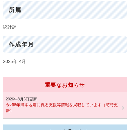
所属
統計課
作成年月
2025年
4月
重要なお知らせ
2026年8月5日更新
令和8年熊本地震に係る支援等情報を掲載しています（随時更
新）