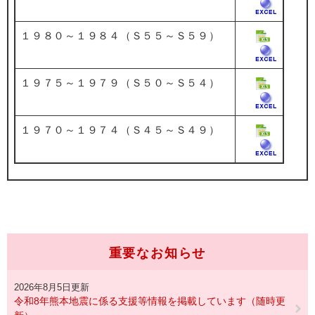
１９８０～１９８４（Ｓ５５～Ｓ５９）
１９７５～１９７９（Ｓ５０～Ｓ５４）
１９７０～１９７４（Ｓ４５～Ｓ４９）
重要なお知らせ
2026年8月5日更新
令和8年熊本地震に係る支援等情報を掲載しています（随時更