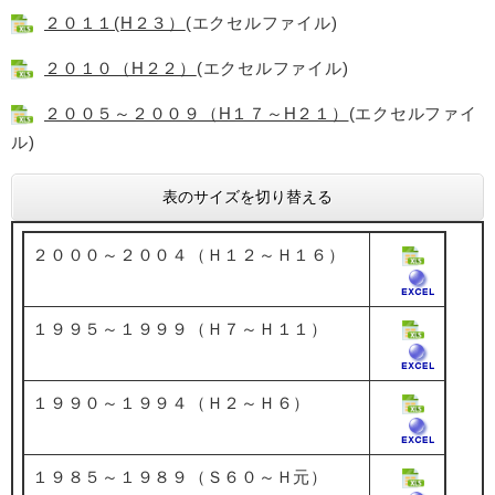
２０１１(H２３）
(エクセルファイル)
２０１０（H２２）
(エクセルファイル)
２００５～２００９（H１７～H２１）
(エクセルファイ
ル)
表のサイズを切り替える
２０００～２００４（Ｈ１２～Ｈ１６）
１９９５～１９９９（Ｈ７～Ｈ１１）
１９９０～１９９４（Ｈ２～Ｈ６）
１９８５～１９８９（Ｓ６０～Ｈ元）