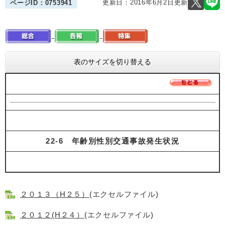
更新日：2016年6月2日更新
ページID：0753941
表のサイズを切り替える
22-6 年齢別性別交通事故発生状況
２０１３（H２５）
(エクセルファイル)
２０１２(H２４）
(エクセルファイル)