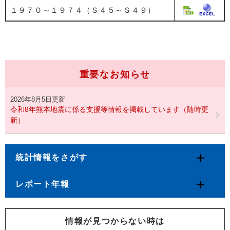
１９７０～１９７４（Ｓ４５～Ｓ４９）
重要なお知らせ
2026年8月5日更新
令和8年熊本地震に係る支援等情報を掲載しています（随時更
新）
統計情報をさがす
レポート年報
情報が見つからない時は