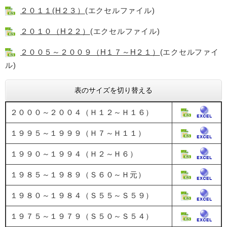
２０１１(H２３）
(エクセルファイル)
２０１０（H２２）
(エクセルファイル)
２００５～２００９（H１７～H２１）
(エクセルファイ
ル)
表のサイズを切り替える
２０００～２００４（Ｈ１２～Ｈ１６）
１９９５～１９９９（Ｈ７～Ｈ１１）
１９９０～１９９４（Ｈ２～Ｈ６）
１９８５～１９８９（Ｓ６０～Ｈ元）
１９８０～１９８４（Ｓ５５～Ｓ５９）
１９７５～１９７９（Ｓ５０～Ｓ５４）