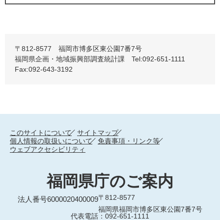
〒812-8577 福岡市博多区東公園7番7号
福岡県企画・地域振興部調査統計課 Tel:092-651-1111
Fax:092-643-3192
このサイトについて
サイトマップ
個人情報の取扱いについて
免責事項・リンク等
ウェブアクセシビリティ
福岡県庁のご案内
〒812-8577
法人番号6000020400009
福岡県福岡市博多区東公園7番7号
代表電話：092-651-1111